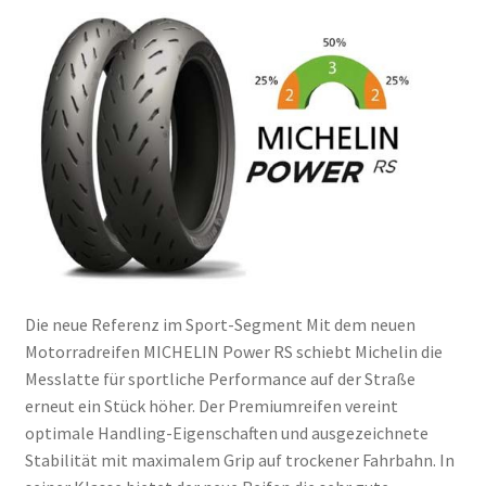
Die neue Referenz im Sport-Segment Mit dem neuen
Motorradreifen MICHELIN Power RS schiebt Michelin die
Messlatte für sportliche Performance auf der Straße
erneut ein Stück höher. Der Premiumreifen vereint
optimale Handling-Eigenschaften und ausgezeichnete
Stabilität mit maximalem Grip auf trockener Fahrbahn. In