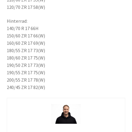
120/70 ZR 17 58(W)
Hinterrad:
140/70 R 17 66H
150/60 ZR 17 66(W)
160/60 ZR 17 69(W)
180/55 ZR 17 73(W)
180/60 ZR 17 75(W)
190/50 ZR 17 73(W)
190/55 ZR 17 75(W)
200/55 ZR 17 78(W)
240/45 ZR 17 82(W)