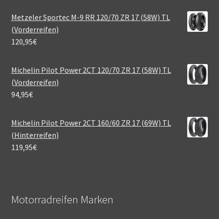
Metzeler Sportec M-9 RR 120/70 ZR 17 (58W) TL
(Vorderreifen)
120,95
€
Michelin Pilot Power 2CT 120/70 ZR 17 (58W) TL
(Vorderreifen)
94,95
€
Michelin Pilot Power 2CT 160/60 ZR 17 (69W) TL
(Hinterreifen)
119,95
€
Motorradreifen Marken