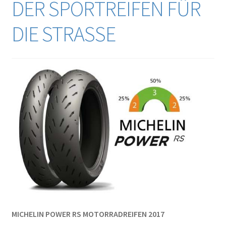
DER SPORTREIFEN FÜR
DIE STRASSE
MICHELIN POWER RS MOTORRADREIFEN 2017