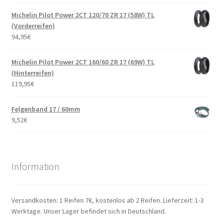
Michelin Pilot Power 2CT 120/70 ZR 17 (58W) TL
(Vorderreifen)
94,95
€
Michelin Pilot Power 2CT 160/60 ZR 17 (69W) TL
(Hinterreifen)
119,95
€
Felgenband 17 / 60mm
9,52
€
Information
Versandkosten: 1 Reifen 7€, kostenlos ab 2 Reifen. Lieferzeit: 1-3
Werktage. Unser Lager befindet sich in Deutschland.