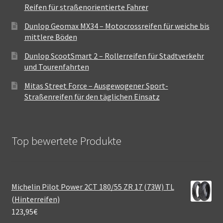
Reifen für straßenorientierte Fahrer
Dunlop Geomax MX34 – Motocrossreifen für weiche bis
mittlere Böden
Dunlop ScootSmart 2 – Rollerreifen für Stadtverkehr
und Tourenfahrten
Mitas Street Force – Ausgewogener Sport-
Straßenreifen für den täglichen Einsatz
Top bewertete Produkte
Michelin Pilot Power 2CT 180/55 ZR 17 (73W) TL
(Hinterreifen)
123,95
€