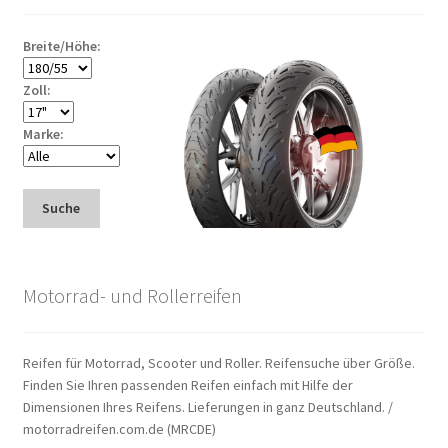
Breite/Höhe:
Zoll:
Marke:
Suche
Motorrad- und Rollerreifen
Reifen für Motorrad, Scooter und Roller. Reifensuche über Größe.
Finden Sie Ihren passenden Reifen einfach mit Hilfe der
Dimensionen Ihres Reifens. Lieferungen in ganz Deutschland. /
motorradreifen.com.de (MRCDE)