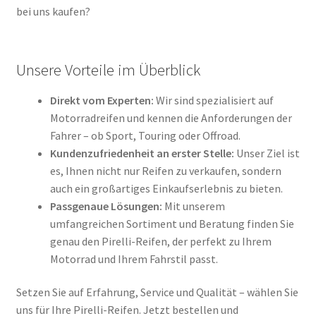
bei uns kaufen?
Unsere Vorteile im Überblick
Direkt vom Experten:
Wir sind spezialisiert auf
Motorradreifen und kennen die Anforderungen der
Fahrer – ob Sport, Touring oder Offroad.
Kundenzufriedenheit an erster Stelle:
Unser Ziel ist
es, Ihnen nicht nur Reifen zu verkaufen, sondern
auch ein großartiges Einkaufserlebnis zu bieten.
Passgenaue Lösungen:
Mit unserem
umfangreichen Sortiment und Beratung finden Sie
genau den Pirelli-Reifen, der perfekt zu Ihrem
Motorrad und Ihrem Fahrstil passt.
Setzen Sie auf Erfahrung, Service und Qualität – wählen Sie
uns für Ihre Pirelli-Reifen. Jetzt bestellen und