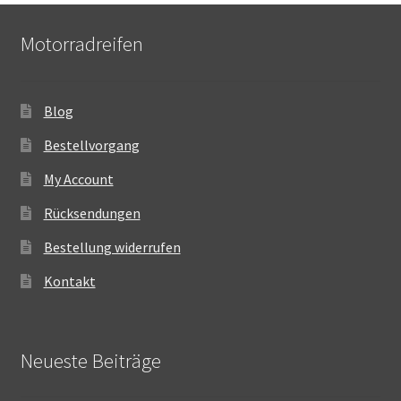
Motorradreifen
Blog
Bestellvorgang
My Account
Rücksendungen
Bestellung widerrufen
Kontakt
Neueste Beiträge