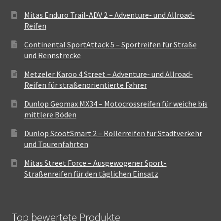
Mitas Enduro Trail-ADV 2 – Adventure- und Allroad-
Reifen
Continental SportAttack 5 – Sportreifen für Straße
und Rennstrecke
Metzeler Karoo 4 Street – Adventure- und Allroad-
Reifen für straßenorientierte Fahrer
Dunlop Geomax MX34 – Motocrossreifen für weiche bis
mittlere Böden
Dunlop ScootSmart 2 – Rollerreifen für Stadtverkehr
und Tourenfahrten
Mitas Street Force – Ausgewogener Sport-
Straßenreifen für den täglichen Einsatz
Top bewertete Produkte