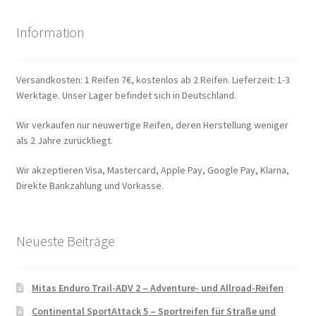
Information
Versandkosten: 1 Reifen 7€, kostenlos ab 2 Reifen. Lieferzeit: 1-3
Werktage. Unser Lager befindet sich in Deutschland.
Wir verkaufen nur neuwertige Reifen, deren Herstellung weniger
als 2 Jahre zurückliegt.
Wir akzeptieren Visa, Mastercard, Apple Pay, Google Pay, Klarna,
Direkte Bankzahlung und Vorkasse.
Neueste Beiträge
Mitas Enduro Trail-ADV 2 – Adventure- und Allroad-Reifen
Continental SportAttack 5 – Sportreifen für Straße und