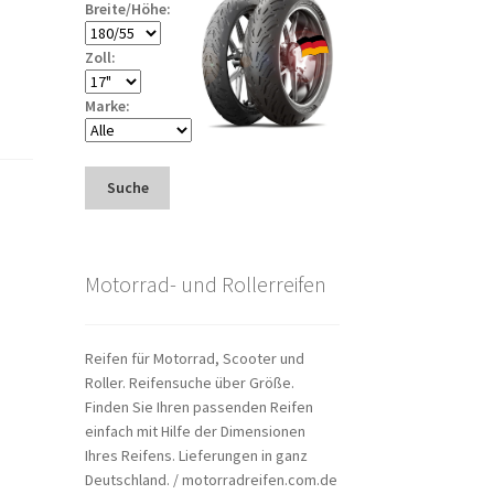
Breite/Höhe:
Zoll:
Marke:
Suche
Motorrad- und Rollerreifen
Reifen für Motorrad, Scooter und
Roller. Reifensuche über Größe.
Finden Sie Ihren passenden Reifen
einfach mit Hilfe der Dimensionen
Ihres Reifens. Lieferungen in ganz
Deutschland. / motorradreifen.com.de