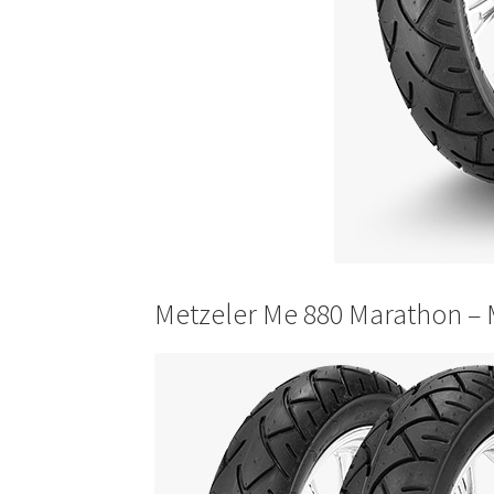
Metzeler Me 880 Marathon – 