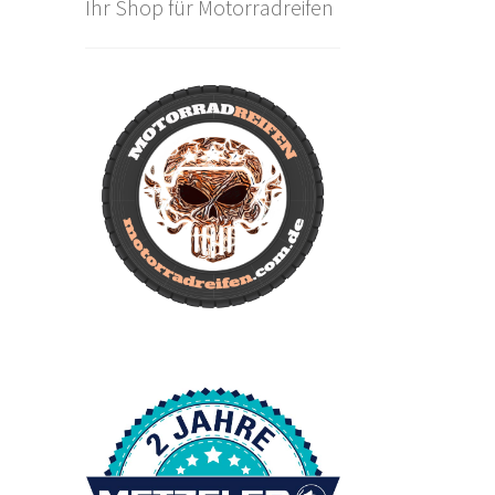
Ihr Shop für Motorradreifen