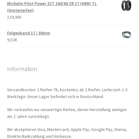
Michelin Pilot Power 2CT 160/60 ZR 17 (69W) TL
(Hinterreifen)
119,95
€
Felgenband 17 / 60mm
9,52
€
Information
Versandkosten: 1 Reifen 7€, kostenlos ab 2 Reifen. Lieferzeit: 1-3
Werktage. Unser Lager befindet sich in Deutschland.
Wir verkaufen nur neuwertige Reifen, deren Herstellung weniger
als 2 Jahre zurückliegt.
Wir akzeptieren Visa, Mastercard, Apple Pay, Google Pay, Klarna,
Direkte Bankzahlung und Vorkasse.