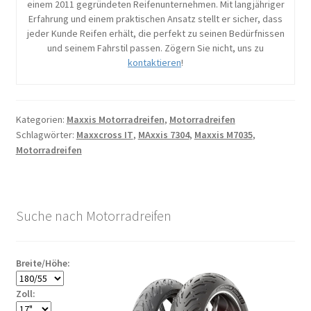
einem 2011 gegründeten Reifenunternehmen. Mit langjähriger
Erfahrung und einem praktischen Ansatz stellt er sicher, dass
jeder Kunde Reifen erhält, die perfekt zu seinen Bedürfnissen
und seinem Fahrstil passen. Zögern Sie nicht, uns zu
kontaktieren
!
Kategorien:
Maxxis Motorradreifen
,
Motorradreifen
Schlagwörter:
Maxxcross IT
,
MAxxis 7304
,
Maxxis M7035
,
Motorradreifen
Suche nach Motorradreifen
Breite/Höhe:
Zoll: