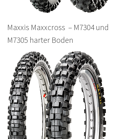
Maxxis Maxxcross – M7304 und
M7305 harter Boden