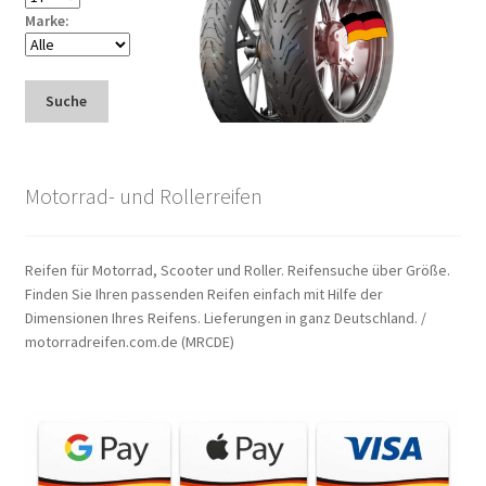
Marke:
Suche
Motorrad- und Rollerreifen
Reifen für Motorrad, Scooter und Roller. Reifensuche über Größe.
Finden Sie Ihren passenden Reifen einfach mit Hilfe der
Dimensionen Ihres Reifens. Lieferungen in ganz Deutschland. /
motorradreifen.com.de (MRCDE)