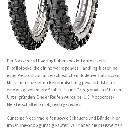
Der Maxxcross IT verfügt über speziell entwickelte
Profilblöcke, die ein hervorragendes Handling bieten bei
einer Vielzahl von unterschiedlichen Bodenverhältnissen.
Mit seiner speziellen Reifenmischung gewährleistet er
eine ausgezeichnete Stabilität und Grip, gerade auf harten
Untergründen. Dieser Reifen wurde bei U.S. Motocross-
Meisterschaften erfolgreich getestet.
Günstige Motorradreifen sowie Schäuche und Bänder hier
im Online-Shop günstig kaufen. Wir haben die preiswerten