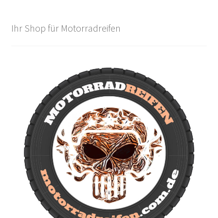
Ihr Shop für Motorradreifen