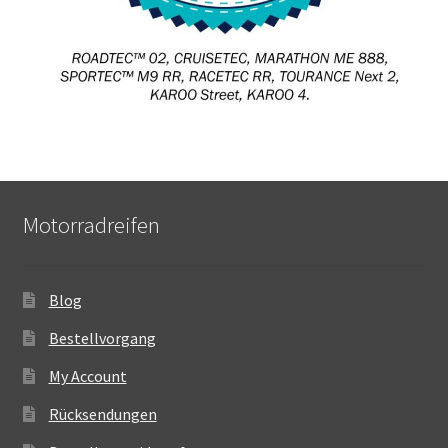
Motorradreifen
Blog
Bestellvorgang
My Account
Rücksendungen