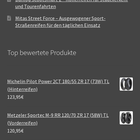
und Tourenfahrten
Mitas Street Force – Ausgewogener Sport-
Straßenreifen für den täglichen Einsatz
Top bewertete Produkte
Michelin Pilot Power 2CT 180/55 ZR 17 (73W) TL
(Hinterreifen)
123,95
€
Metzeler Sportec M-9 RR 120/70 ZR 17 (58W) TL
(Vorderreifen)
120,95
€