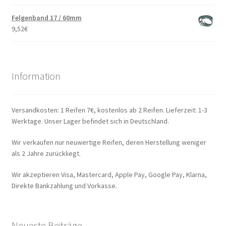
Felgenband 17 / 60mm
9,52
€
Information
Versandkosten: 1 Reifen 7€, kostenlos ab 2 Reifen. Lieferzeit: 1-3
Werktage. Unser Lager befindet sich in Deutschland.
Wir verkaufen nur neuwertige Reifen, deren Herstellung weniger
als 2 Jahre zurückliegt.
Wir akzeptieren Visa, Mastercard, Apple Pay, Google Pay, Klarna,
Direkte Bankzahlung und Vorkasse.
Neueste Beiträge