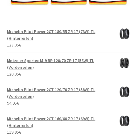
Michelin Pilot Power 2CT 180/55 ZR 17 (73W) TL
(Hinterreifen)
123,95
€
Metzeler Sportec M-9 RR 120/70 ZR 17 (58W) TL
(Vorderreifen)
120,95
€
Michelin Pilot Power 2CT 120/70 ZR 17 (58W) TL
(Vorderreifen)
94,95
€
Michelin Pilot Power 2CT 160/60 ZR 17 (69W) TL
(Hinterreifen)
119,95
€