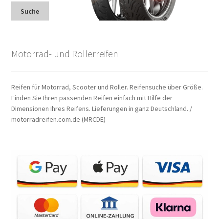
Suche
Motorrad- und Rollerreifen
Reifen für Motorrad, Scooter und Roller. Reifensuche über Größe.
Finden Sie Ihren passenden Reifen einfach mit Hilfe der
Dimensionen Ihres Reifens. Lieferungen in ganz Deutschland. /
motorradreifen.com.de (MRCDE)