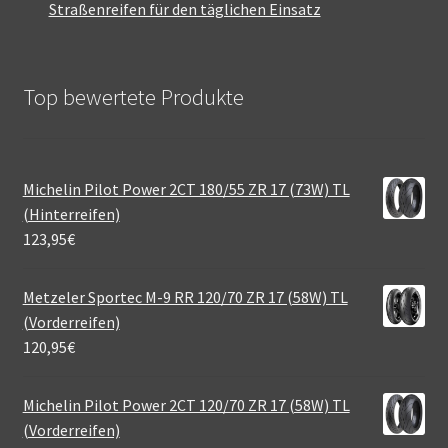
Straßenreifen für den täglichen Einsatz
Top bewertete Produkte
Michelin Pilot Power 2CT 180/55 ZR 17 (73W) TL
(Hinterreifen)
123,95
€
Metzeler Sportec M-9 RR 120/70 ZR 17 (58W) TL
(Vorderreifen)
120,95
€
Michelin Pilot Power 2CT 120/70 ZR 17 (58W) TL
(Vorderreifen)