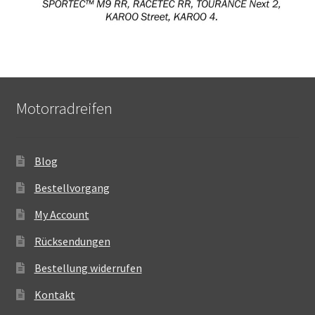
Motorradreifen
Blog
Bestellvorgang
My Account
Rücksendungen
Bestellung widerrufen
Kontakt