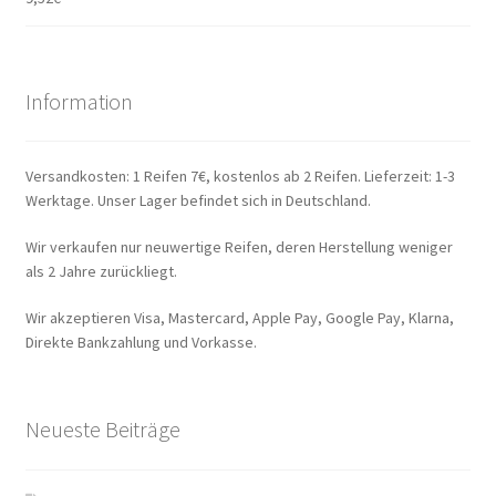
Information
Versandkosten: 1 Reifen 7€, kostenlos ab 2 Reifen. Lieferzeit: 1-3
Werktage. Unser Lager befindet sich in Deutschland.
Wir verkaufen nur neuwertige Reifen, deren Herstellung weniger
als 2 Jahre zurückliegt.
Wir akzeptieren Visa, Mastercard, Apple Pay, Google Pay, Klarna,
Direkte Bankzahlung und Vorkasse.
Neueste Beiträge