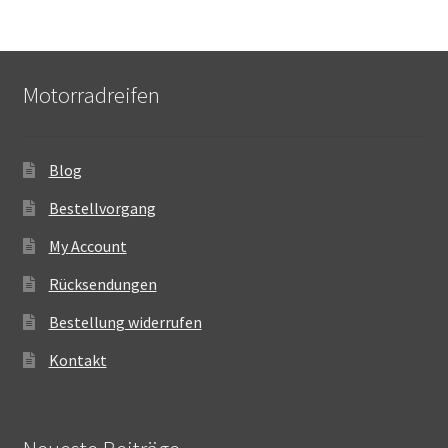
Motorradreifen
Blog
Bestellvorgang
My Account
Rücksendungen
Bestellung widerrufen
Kontakt