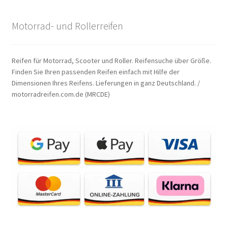
Motorrad- und Rollerreifen
Reifen für Motorrad, Scooter und Roller. Reifensuche über Größe.
Finden Sie Ihren passenden Reifen einfach mit Hilfe der
Dimensionen Ihres Reifens. Lieferungen in ganz Deutschland. /
motorradreifen.com.de (MRCDE)