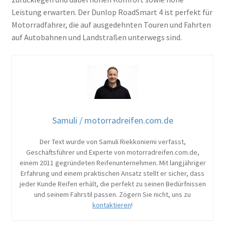
Leistung erwarten. Der Dunlop RoadSmart 4 ist perfekt für
Motorradfahrer, die auf ausgedehnten Touren und Fahrten
auf Autobahnen und Landstraßen unterwegs sind.
Samuli / motorradreifen.com.de
Der Text wurde von Samuli Riekkoniemi verfasst,
Geschäftsführer und Experte von motorradreifen.com.de,
einem 2011 gegründeten Reifenunternehmen. Mit langjähriger
Erfahrung und einem praktischen Ansatz stellt er sicher, dass
jeder Kunde Reifen erhält, die perfekt zu seinen Bedürfnissen
und seinem Fahrstil passen. Zögern Sie nicht, uns zu
kontaktieren
!