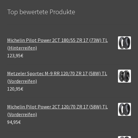
Top bewertete Produkte
Michelin Pilot Power 2CT 180/55 ZR 17 (73W) TL
(Hinterreifen)
123,95
€
Metzeler Sportec M-9 RR 120/70 ZR 17 (58W) TL
(Vorderreifen)
120,95
€
Michelin Pilot Power 2CT 120/70 ZR 17 (58W) TL
(Vorderreifen)
94,95
€