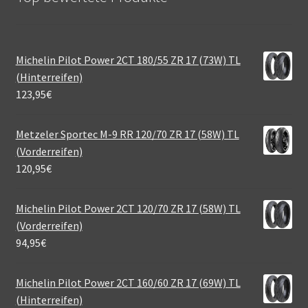
Michelin Pilot Power 2CT 180/55 ZR 17 (73W) TL
(Hinterreifen)
123,95
€
Metzeler Sportec M-9 RR 120/70 ZR 17 (58W) TL
(Vorderreifen)
120,95
€
Michelin Pilot Power 2CT 120/70 ZR 17 (58W) TL
(Vorderreifen)
94,95
€
Michelin Pilot Power 2CT 160/60 ZR 17 (69W) TL
(Hinterreifen)