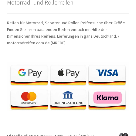
Motorrad- und Rollerreifen
Reifen für Motorrad, Scooter und Roller. Reifensuche über Größe.
Finden Sie Ihren passenden Reifen einfach mit Hilfe der
Dimensionen Ihres Reifens. Lieferungen in ganz Deutschland. /
motorradreifen.com.de (MRCDE)