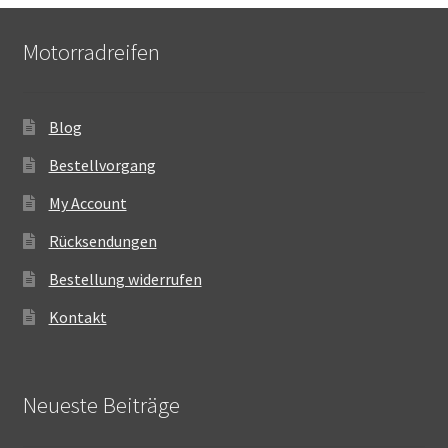
Motorradreifen
Blog
Bestellvorgang
My Account
Rücksendungen
Bestellung widerrufen
Kontakt
Neueste Beiträge