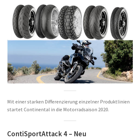
Mit einer starken Differenzierung einzelner Produktlinien
startet Continental in die Motorradsaison 2020.
ContiSportAttack 4 – Neu