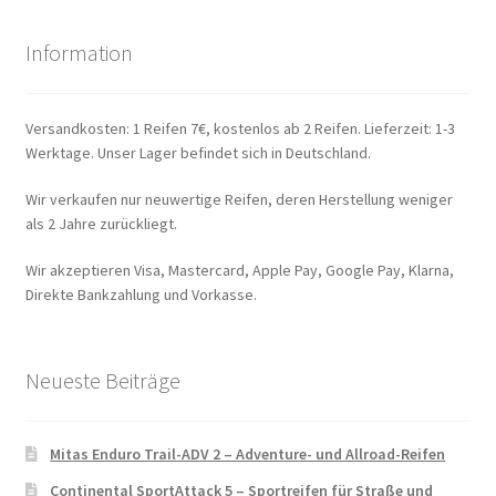
Information
Versandkosten: 1 Reifen 7€, kostenlos ab 2 Reifen. Lieferzeit: 1-3
Werktage. Unser Lager befindet sich in Deutschland.
Wir verkaufen nur neuwertige Reifen, deren Herstellung weniger
als 2 Jahre zurückliegt.
Wir akzeptieren Visa, Mastercard, Apple Pay, Google Pay, Klarna,
Direkte Bankzahlung und Vorkasse.
Neueste Beiträge
Mitas Enduro Trail-ADV 2 – Adventure- und Allroad-Reifen
Continental SportAttack 5 – Sportreifen für Straße und