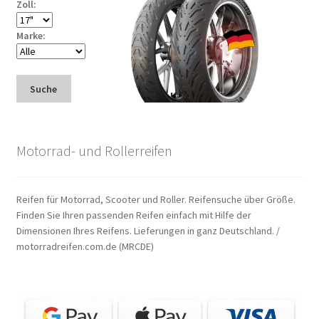
Zoll:
Marke:
Suche
Motorrad- und Rollerreifen
Reifen für Motorrad, Scooter und Roller. Reifensuche über Größe.
Finden Sie Ihren passenden Reifen einfach mit Hilfe der
Dimensionen Ihres Reifens. Lieferungen in ganz Deutschland. /
motorradreifen.com.de (MRCDE)