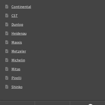
Continental
CST
Dunlop
Heidenau
Maxxis
Metzeler
Michelin
Mitas
Pirelli
Shinko