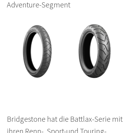
Adventure-Segment
Bridgestone hat die Battlax-Serie mit
ihren Renn-, Sport-und Touring-