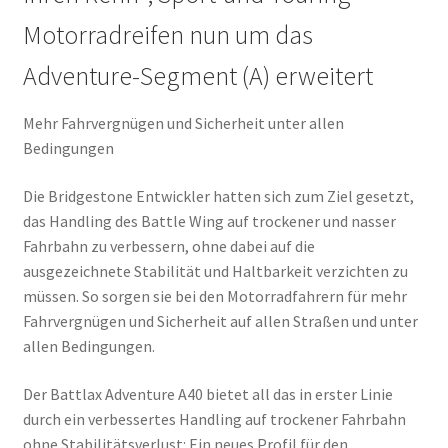
Motorradreifen nun um das
Adventure-Segment (A) erweitert
Mehr Fahrvergnügen und Sicherheit unter allen
Bedingungen
Die Bridgestone Entwickler hatten sich zum Ziel gesetzt,
das Handling des Battle Wing auf trockener und nasser
Fahrbahn zu verbessern, ohne dabei auf die
ausgezeichnete Stabilität und Haltbarkeit verzichten zu
müssen. So sorgen sie bei den Motorradfahrern für mehr
Fahrvergnügen und Sicherheit auf allen Straßen und unter
allen Bedingungen.
Der Battlax Adventure A40 bietet all das in erster Linie
durch ein verbessertes Handling auf trockener Fahrbahn
ohne Stabilitätsverlust: Ein neues Profil für den