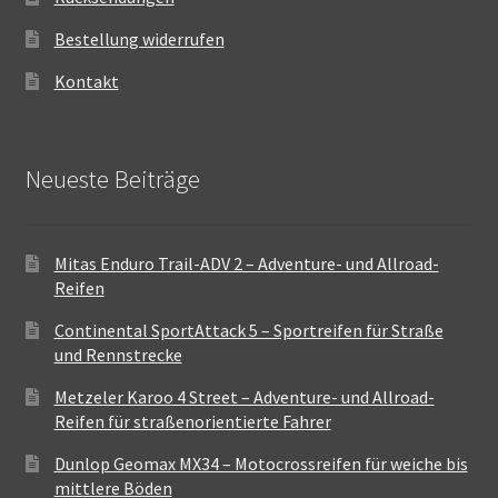
Bestellung widerrufen
Kontakt
Neueste Beiträge
Mitas Enduro Trail-ADV 2 – Adventure- und Allroad-
Reifen
Continental SportAttack 5 – Sportreifen für Straße
und Rennstrecke
Metzeler Karoo 4 Street – Adventure- und Allroad-
Reifen für straßenorientierte Fahrer
Dunlop Geomax MX34 – Motocrossreifen für weiche bis
mittlere Böden