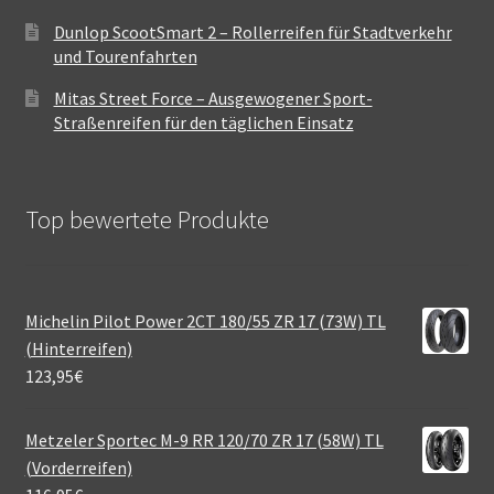
Dunlop ScootSmart 2 – Rollerreifen für Stadtverkehr
und Tourenfahrten
Mitas Street Force – Ausgewogener Sport-
Straßenreifen für den täglichen Einsatz
Top bewertete Produkte
Michelin Pilot Power 2CT 180/55 ZR 17 (73W) TL
(Hinterreifen)
123,95
€
Metzeler Sportec M-9 RR 120/70 ZR 17 (58W) TL
(Vorderreifen)