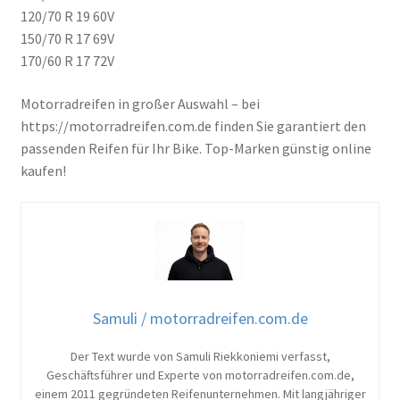
120/70 R 19 60V
150/70 R 17 69V
170/60 R 17 72V
Motorradreifen in großer Auswahl – bei
https://motorradreifen.com.de finden Sie garantiert den
passenden Reifen für Ihr Bike. Top-Marken günstig online
kaufen!
Samuli / motorradreifen.com.de
Der Text wurde von Samuli Riekkoniemi verfasst,
Geschäftsführer und Experte von motorradreifen.com.de,
einem 2011 gegründeten Reifenunternehmen. Mit langjähriger