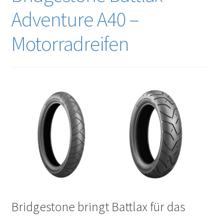
Adventure A40 –
Motorradreifen
Bridgestone bringt Battlax für das