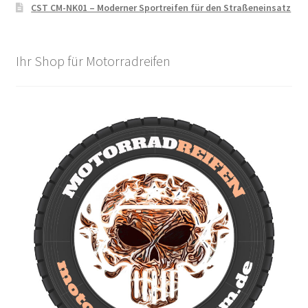
CST CM-NK01 – Moderner Sportreifen für den Straßeneinsatz
Ihr Shop für Motorradreifen