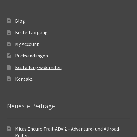
Blog
Bestellvorgang
My Account
Rücksendungen
Bestellung widerrufen
Kontakt
Neueste Beiträge
Mitas Enduro Trail-ADV 2 – Adventure- und Allroad-
Reifen