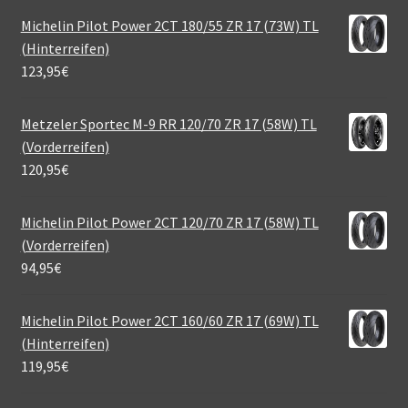
Michelin Pilot Power 2CT 180/55 ZR 17 (73W) TL
(Hinterreifen)
123,95
€
Metzeler Sportec M-9 RR 120/70 ZR 17 (58W) TL
(Vorderreifen)
120,95
€
Michelin Pilot Power 2CT 120/70 ZR 17 (58W) TL
(Vorderreifen)
94,95
€
Michelin Pilot Power 2CT 160/60 ZR 17 (69W) TL
(Hinterreifen)
119,95
€