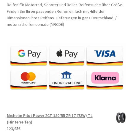
Reifen für Motorrad, Scooter und Roller. Reifensuche über Größe.
Finden Sie Ihren passenden Reifen einfach mit Hilfe der
Dimensionen Ihres Reifens. Lieferungen in ganz Deutschland. /
motorradreifen.com.de (MRCDE)
Michelin Pilot Power 2CT 180/55 ZR 17 (73W) TL
(Hinterreifen)
123,95
€