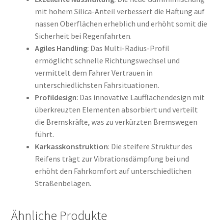
mit hohem Silica-Anteil verbessert die Haftung auf
nassen Oberflächen erheblich und erhöht somit die
Sicherheit bei Regenfahrten.
Agiles Handling
: Das Multi-Radius-Profil
ermöglicht schnelle Richtungswechsel und
vermittelt dem Fahrer Vertrauen in
unterschiedlichsten Fahrsituationen.
Profildesign
: Das innovative Laufflächendesign mit
überkreuzten Elementen absorbiert und verteilt
die Bremskräfte, was zu verkürzten Bremswegen
führt.
Karkasskonstruktion
: Die steifere Struktur des
Reifens trägt zur Vibrationsdämpfung bei und
erhöht den Fahrkomfort auf unterschiedlichen
Straßenbelägen.
Ähnliche Produkte