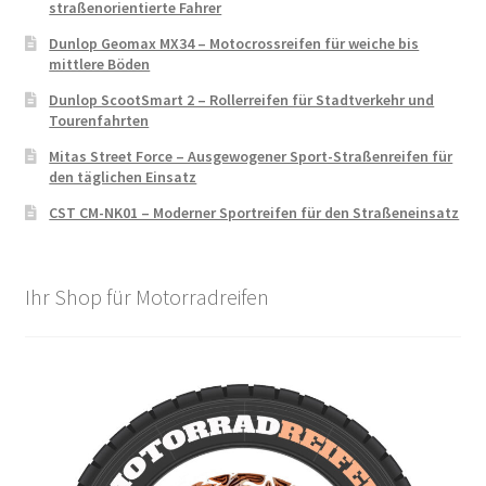
straßenorientierte Fahrer
Dunlop Geomax MX34 – Motocrossreifen für weiche bis
mittlere Böden
Dunlop ScootSmart 2 – Rollerreifen für Stadtverkehr und
Tourenfahrten
Mitas Street Force – Ausgewogener Sport-Straßenreifen für
den täglichen Einsatz
CST CM-NK01 – Moderner Sportreifen für den Straßeneinsatz
Ihr Shop für Motorradreifen