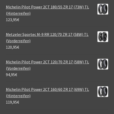
Michelin Pilot Power 2CT 180/55 ZR 17 (73W) TL
(Hinterreifen)
123,95
€
Metzeler Sportec M-9 RR 120/70 ZR 17 (58W) TL
(Vorderreifen)
120,95
€
Michelin Pilot Power 2CT 120/70 ZR 17 (58W) TL
(Vorderreifen)
94,95
€
Michelin Pilot Power 2CT 160/60 ZR 17 (69W) TL
(Hinterreifen)
119,95
€