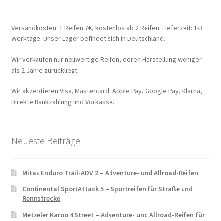
Versandkosten: 1 Reifen 7€, kostenlos ab 2 Reifen. Lieferzeit: 1-3
Werktage. Unser Lager befindet sich in Deutschland.
Wir verkaufen nur neuwertige Reifen, deren Herstellung weniger
als 2 Jahre zurückliegt.
Wir akzeptieren Visa, Mastercard, Apple Pay, Google Pay, Klarna,
Direkte Bankzahlung und Vorkasse.
Neueste Beiträge
Mitas Enduro Trail-ADV 2 – Adventure- und Allroad-Reifen
Continental SportAttack 5 – Sportreifen für Straße und
Rennstrecke
Metzeler Karoo 4 Street – Adventure- und Allroad-Reifen für