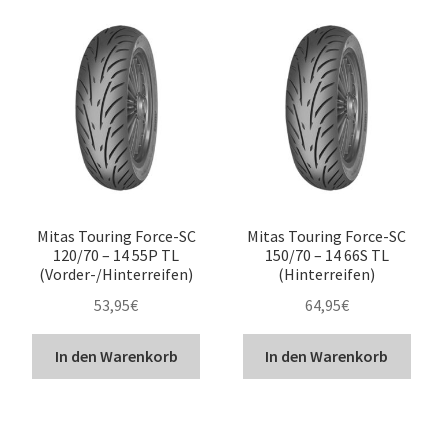
Mitas Touring Force-SC
Mitas Touring Force-SC
120/70 – 14 55P TL
150/70 – 14 66S TL
(Vorder-/Hinterreifen)
(Hinterreifen)
53,95
€
64,95
€
In den Warenkorb
In den Warenkorb