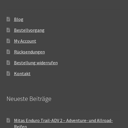
Blog
Bestellvorgang
My Account
Rücksendungen
Bestellung widerrufen
Kontakt
Neueste Beiträge
Mitas Enduro Trail-ADV 2 – Adventure- und Allroad-
Reifen