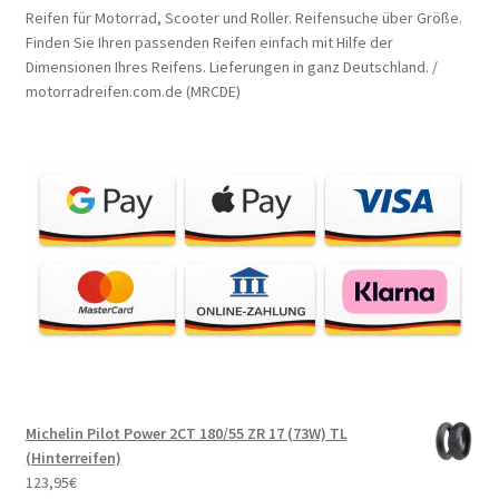
Reifen für Motorrad, Scooter und Roller. Reifensuche über Größe.
Finden Sie Ihren passenden Reifen einfach mit Hilfe der
Dimensionen Ihres Reifens. Lieferungen in ganz Deutschland. /
motorradreifen.com.de (MRCDE)
Michelin Pilot Power 2CT 180/55 ZR 17 (73W) TL
(Hinterreifen)
123,95
€