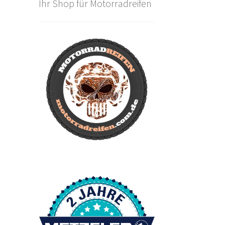
Ihr Shop für Motorradreifen