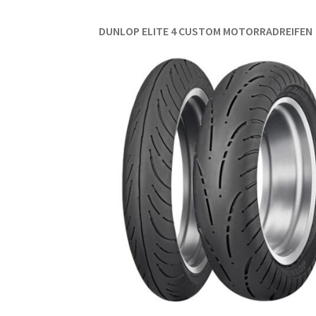
DUNLOP ELITE 4 CUSTOM MOTORRADREIFEN