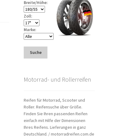
Breite/Höhe:
Zoll:
Marke:
Suche
Motorrad- und Rollerreifen
Reifen für Motorrad, Scooter und
Roller. Reifensuche über Größe.
Finden Sie Ihren passenden Reifen
einfach mit Hilfe der Dimensionen
Ihres Reifens. Lieferungen in ganz
Deutschland. / motorradreifen.com.de