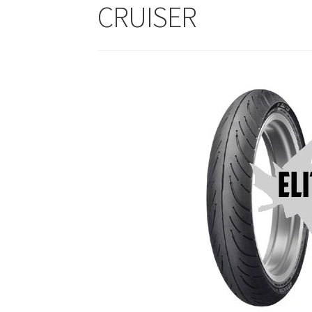
CRUISER