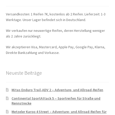
Versandkosten: 1 Reifen 7€, kostenlos ab 2 Reifen. Lieferzeit: 1-3
Werktage. Unser Lager befindet sich in Deutschland.
Wir verkaufen nur neuwertige Reifen, deren Herstellung weniger
als 2 Jahre zurückliegt.
Wir akzeptieren Visa, Mastercard, Apple Pay, Google Pay, Klarna,
Direkte Bankzahlung und Vorkasse.
Neueste Beiträge
Mitas Enduro Trail-ADV 2 – Adventure- und Allroad-Reifen
Continental SportAttack 5 – Sportreifen für Straße und
Rennstrecke
Metzeler Karoo 4 Street – Adventure- und Allroad-Reifen für