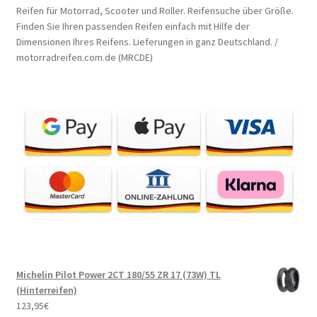
Reifen für Motorrad, Scooter und Roller. Reifensuche über Größe.
Finden Sie Ihren passenden Reifen einfach mit Hilfe der
Dimensionen Ihres Reifens. Lieferungen in ganz Deutschland. /
motorradreifen.com.de (MRCDE)
Michelin Pilot Power 2CT 180/55 ZR 17 (73W) TL
(Hinterreifen)
123,95
€