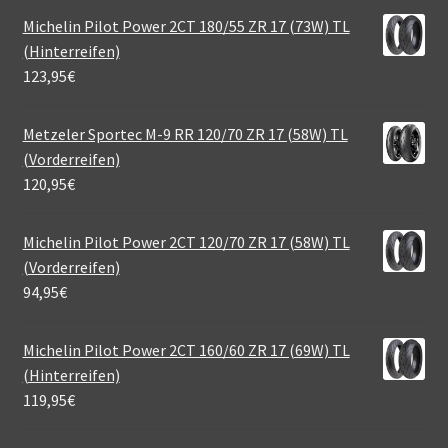
Michelin Pilot Power 2CT 180/55 ZR 17 (73W) TL
(Hinterreifen)
123,95
€
Metzeler Sportec M-9 RR 120/70 ZR 17 (58W) TL
(Vorderreifen)
120,95
€
Michelin Pilot Power 2CT 120/70 ZR 17 (58W) TL
(Vorderreifen)
94,95
€
Michelin Pilot Power 2CT 160/60 ZR 17 (69W) TL
(Hinterreifen)
119,95
€