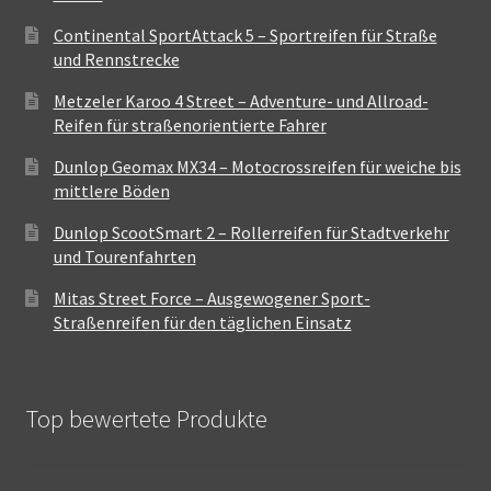
Continental SportAttack 5 – Sportreifen für Straße
und Rennstrecke
Metzeler Karoo 4 Street – Adventure- und Allroad-
Reifen für straßenorientierte Fahrer
Dunlop Geomax MX34 – Motocrossreifen für weiche bis
mittlere Böden
Dunlop ScootSmart 2 – Rollerreifen für Stadtverkehr
und Tourenfahrten
Mitas Street Force – Ausgewogener Sport-
Straßenreifen für den täglichen Einsatz
Top bewertete Produkte