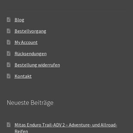
Blog
Bestellvorgang
My Account
Rücksendungen
Bestellung widerrufen
Kontakt
Neueste Beiträge
Mitas Enduro Trail-ADV 2 – Adventure- und Allroad-
Reifen