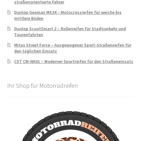
straßenorientierte Fahrer
Dunlop Geomax MX34 – Motocrossreifen für weiche bis
mittlere Böden
Dunlop ScootSmart 2 – Rollerreifen für Stadtverkehr und
Tourenfahrten
Mitas Street Force – Ausgewogener Sport-Straßenreifen für
den täglichen Einsatz
CST CM-NK01 – Moderner Sportreifen für den Straßeneinsatz
Ihr Shop für Motorradreifen