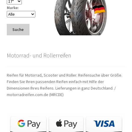
Marke:
Suche
Motorrad- und Rollerreifen
Reifen für Motorrad, Scooter und Roller. Reifensuche über Größe.
Finden Sie Ihren passenden Reifen einfach mit Hilfe der
Dimensionen Ihres Reifens. Lieferungen in ganz Deutschland. /
motorradreifen.com.de (MRCDE)