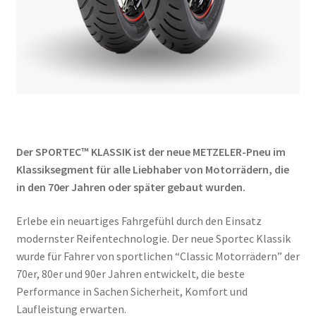
Der SPORTEC™ KLASSIK ist der neue METZELER-Pneu im
Klassiksegment für alle Liebhaber von Motorrädern, die
in den 70er Jahren oder später gebaut wurden.
Erlebe ein neuartiges Fahrgefühl durch den Einsatz
modernster Reifentechnologie. Der neue Sportec Klassik
wurde für Fahrer von sportlichen “Classic Motorrädern” der
70er, 80er und 90er Jahren entwickelt, die beste
Performance in Sachen Sicherheit, Komfort und
Laufleistung erwarten.