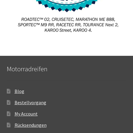
Motorradreifen
Blog
Bestellvorgang
My Account
Rücksendungen