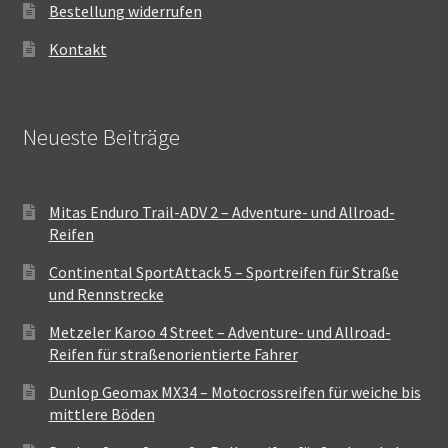
Bestellung widerrufen
Kontakt
Neueste Beiträge
Mitas Enduro Trail-ADV 2 – Adventure- und Allroad-
Reifen
Continental SportAttack 5 – Sportreifen für Straße
und Rennstrecke
Metzeler Karoo 4 Street – Adventure- und Allroad-
Reifen für straßenorientierte Fahrer
Dunlop Geomax MX34 – Motocrossreifen für weiche bis
mittlere Böden