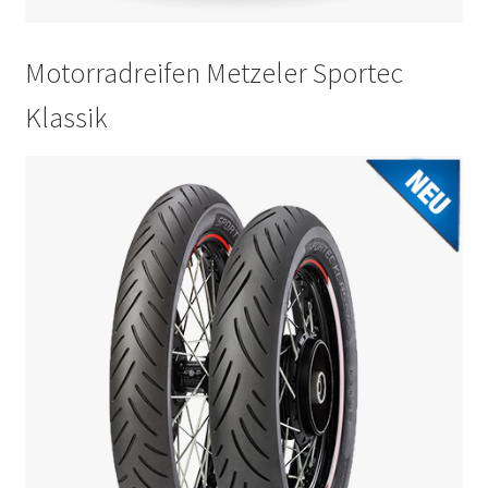
Motorradreifen Metzeler Sportec
Klassik