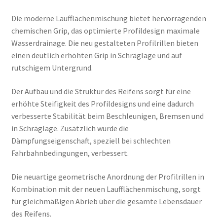
Die moderne Laufflächenmischung bietet hervorragenden
chemischen Grip, das optimierte Profildesign maximale
Wasserdrainage. Die neu gestalteten Profilrillen bieten
einen deutlich erhöhten Grip in Schräglage und auf
rutschigem Untergrund.
Der Aufbau und die Struktur des Reifens sorgt für eine
erhöhte Steifigkeit des Profildesigns und eine dadurch
verbesserte Stabilität beim Beschleunigen, Bremsen und
in Schräglage. Zusätzlich wurde die
Dämpfungseigenschaft, speziell bei schlechten
Fahrbahnbedingungen, verbessert.
Die neuartige geometrische Anordnung der Profilrillen in
Kombination mit der neuen Laufflächenmischung, sorgt
für gleichmäßigen Abrieb über die gesamte Lebensdauer
des Reifens.