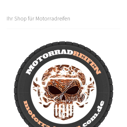
Ihr Shop für Motorradreifen