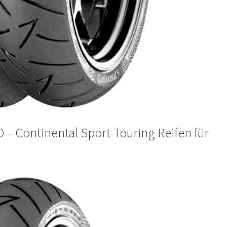
 – Continental Sport-Touring Reifen für