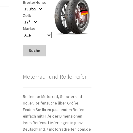
Breite/Höhe:
Zoll:
Marke:
Suche
Motorrad- und Rollerreifen
Reifen für Motorrad, Scooter und
Roller. Reifensuche über Größe.
Finden Sie Ihren passenden Reifen
einfach mit Hilfe der Dimensionen
Ihres Reifens. Lieferungen in ganz
Deutschland. / motorradreifen.com.de