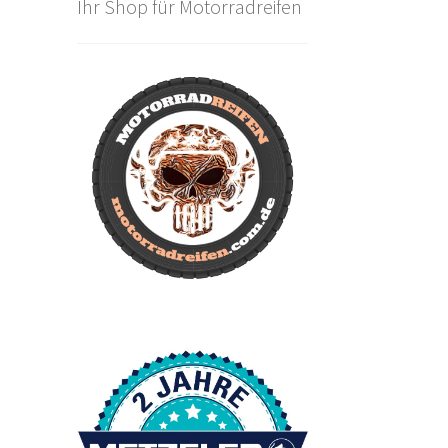
Ihr Shop für Motorradreifen