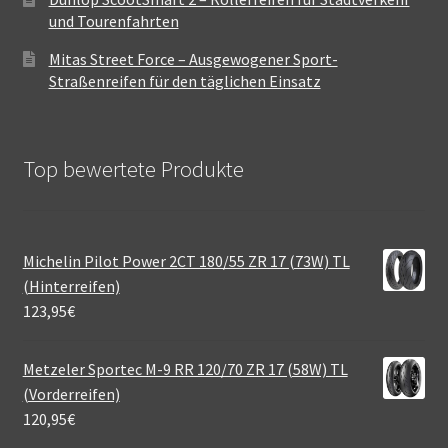
und Tourenfahrten
Mitas Street Force – Ausgewogener Sport-
Straßenreifen für den täglichen Einsatz
Top bewertete Produkte
Michelin Pilot Power 2CT 180/55 ZR 17 (73W) TL
(Hinterreifen)
123,95
€
Metzeler Sportec M-9 RR 120/70 ZR 17 (58W) TL
(Vorderreifen)
120,95
€