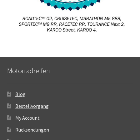
Motorradreifen
Blog
Bestellvorgang
My Account
Rücksendungen