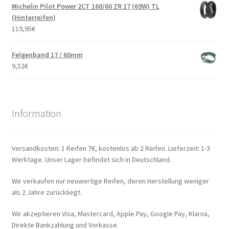
Michelin Pilot Power 2CT 160/60 ZR 17 (69W) TL
(Hinterreifen)
119,95
€
Felgenband 17 / 60mm
9,52
€
Information
Versandkosten: 1 Reifen 7€, kostenlos ab 2 Reifen. Lieferzeit: 1-3
Werktage. Unser Lager befindet sich in Deutschland.
Wir verkaufen nur neuwertige Reifen, deren Herstellung weniger
als 2 Jahre zurückliegt.
Wir akzeptieren Visa, Mastercard, Apple Pay, Google Pay, Klarna,
Direkte Bankzahlung und Vorkasse.