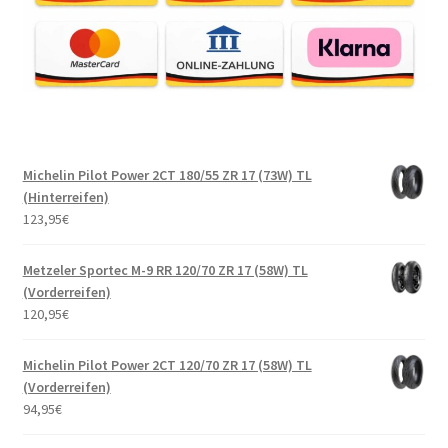
Michelin Pilot Power 2CT 180/55 ZR 17 (73W) TL
(Hinterreifen)
123,95
€
Metzeler Sportec M-9 RR 120/70 ZR 17 (58W) TL
(Vorderreifen)
120,95
€
Michelin Pilot Power 2CT 120/70 ZR 17 (58W) TL
(Vorderreifen)
94,95
€