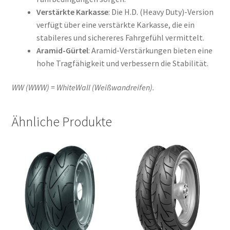
Verstärkte Karkasse
: Die H.D. (Heavy Duty)-Version
verfügt über eine verstärkte Karkasse, die ein
stabileres und sichereres Fahrgefühl vermittelt.
Aramid-Gürtel
: Aramid-Verstärkungen bieten eine
hohe Tragfähigkeit und verbessern die Stabilität.
WW (WWW) = WhiteWall (Weißwandreifen).
Ähnliche Produkte