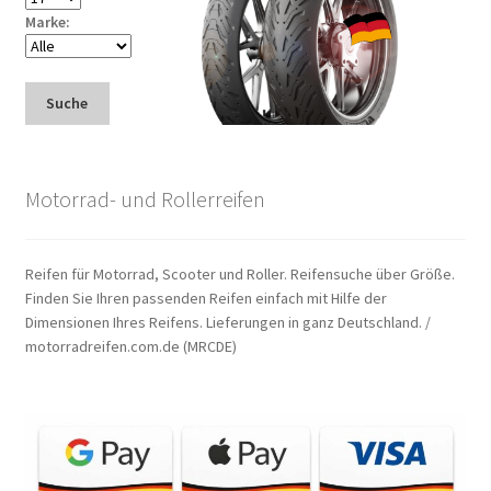
Marke:
Suche
Motorrad- und Rollerreifen
Reifen für Motorrad, Scooter und Roller. Reifensuche über Größe.
Finden Sie Ihren passenden Reifen einfach mit Hilfe der
Dimensionen Ihres Reifens. Lieferungen in ganz Deutschland. /
motorradreifen.com.de (MRCDE)