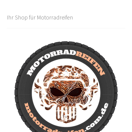
Ihr Shop für Motorradreifen