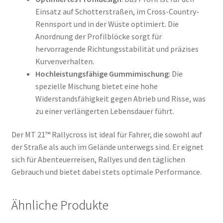
Einsatz auf Schotterstraßen, im Cross-Country-
Rennsport und in der Wüste optimiert. Die
Anordnung der Profilblöcke sorgt für
hervorragende Richtungsstabilität und präzises
Kurvenverhalten.
Hochleistungsfähige Gummimischung
: Die
spezielle Mischung bietet eine hohe
Widerstandsfähigkeit gegen Abrieb und Risse, was
zu einer verlängerten Lebensdauer führt.
Der MT 21™ Rallycross ist ideal für Fahrer, die sowohl auf
der Straße als auch im Gelände unterwegs sind. Er eignet
sich für Abenteuerreisen, Rallyes und den täglichen
Gebrauch und bietet dabei stets optimale Performance.
Ähnliche Produkte