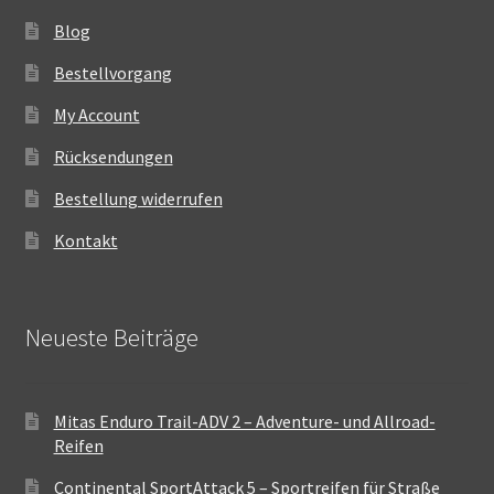
Blog
Bestellvorgang
My Account
Rücksendungen
Bestellung widerrufen
Kontakt
Neueste Beiträge
Mitas Enduro Trail-ADV 2 – Adventure- und Allroad-
Reifen
Continental SportAttack 5 – Sportreifen für Straße