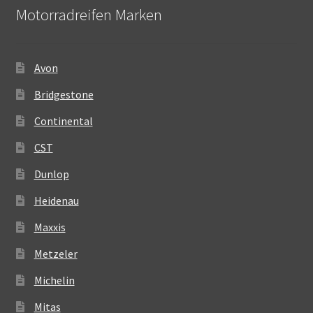
Motorradreifen Marken
Avon
Bridgestone
Continental
CST
Dunlop
Heidenau
Maxxis
Metzeler
Michelin
Mitas