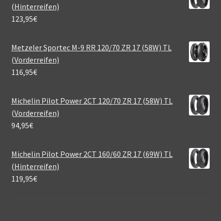
(Hinterreifen)
123,95
€
Metzeler Sportec M-9 RR 120/70 ZR 17 (58W) TL
(Vorderreifen)
116,95
€
Michelin Pilot Power 2CT 120/70 ZR 17 (58W) TL
(Vorderreifen)
94,95
€
Michelin Pilot Power 2CT 160/60 ZR 17 (69W) TL
(Hinterreifen)
119,95
€