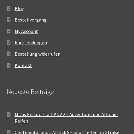
Blog
Bestellvorgang
My Account
Rücksendungen
Bestellung widerrufen
Kontakt
Neueste Beiträge
Mitas Enduro Trail-ADV 2 – Adventure- und Allroad-
Reifen
Continental SportAttack 5 – Sportreifen für Straße