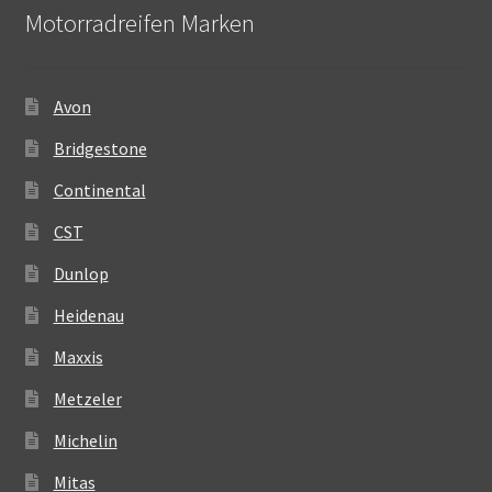
Motorradreifen Marken
Avon
Bridgestone
Continental
CST
Dunlop
Heidenau
Maxxis
Metzeler
Michelin
Mitas