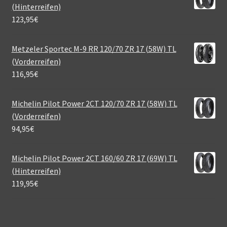
(Hinterreifen)
123,95
€
Metzeler Sportec M-9 RR 120/70 ZR 17 (58W) TL
(Vorderreifen)
116,95
€
Michelin Pilot Power 2CT 120/70 ZR 17 (58W) TL
(Vorderreifen)
94,95
€
Michelin Pilot Power 2CT 160/60 ZR 17 (69W) TL
(Hinterreifen)
119,95
€