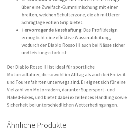
über eine Zweifach-Gummimischung mit einer
breiten, weichen Schulterzone, die ab mittlerer
Schräglage vollen Grip bietet.
Hervorragende Nasshaftung
: Das Profildesign
ermöglicht eine effektive Wasserableitung,
wodurch der Diablo Rosso III auch bei Nässe sicher
und leistungsstark ist.
Der Diablo Rosso III ist ideal für sportliche
Motorradfahrer, die sowohl im Alltag als auch bei Freizeit-
und Tourenfahrten unterwegs sind. Er eignet sich für eine
Vielzahl von Motorrädern, darunter Supersport- und
Naked-Bikes, und bietet dabei exzellentes Handling sowie
Sicherheit bei unterschiedlichen Wetterbedingungen.
Ähnliche Produkte