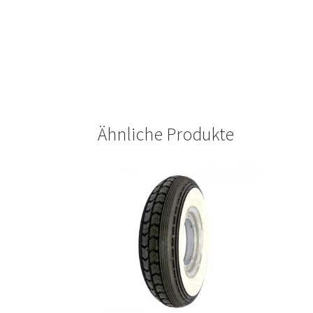
Ähnliche Produkte