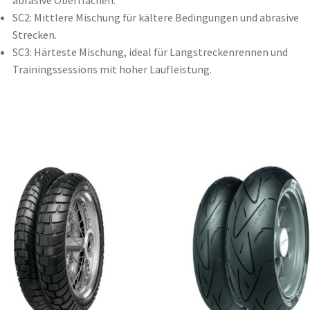
SC2: Mittlere Mischung für kältere Bedingungen und abrasive
Strecken.
SC3: Härteste Mischung, ideal für Langstreckenrennen und
Trainingssessions mit hoher Laufleistung.