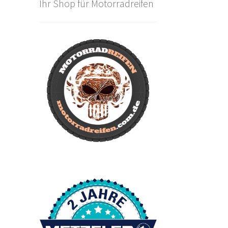
Ihr Shop für Motorradreifen