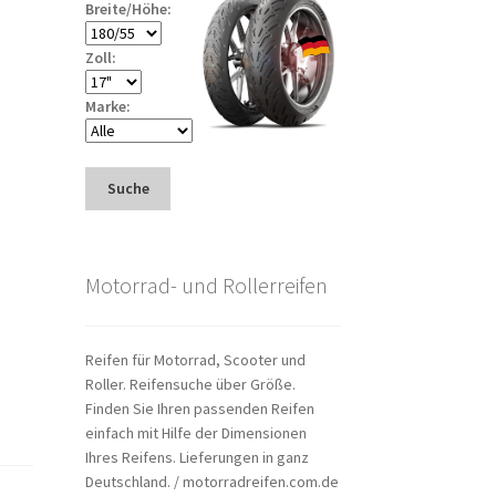
Breite/Höhe:
Zoll:
Marke:
Suche
Motorrad- und Rollerreifen
Reifen für Motorrad, Scooter und
Roller. Reifensuche über Größe.
Finden Sie Ihren passenden Reifen
einfach mit Hilfe der Dimensionen
Ihres Reifens. Lieferungen in ganz
Deutschland. / motorradreifen.com.de