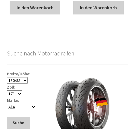
In den Warenkorb
In den Warenkorb
Suche nach Motorradreifen
Breite/Höhe:
Zoll:
Marke:
Suche