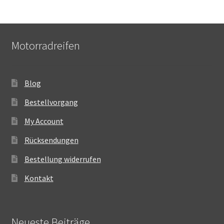
Motorradreifen
Blog
Bestellvorgang
My Account
Rücksendungen
Bestellung widerrufen
Kontakt
Neueste Beiträge