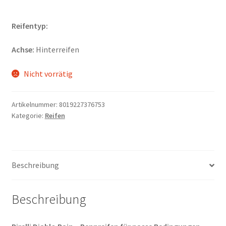
Reifentyp:
Achse:
Hinterreifen
Nicht vorrätig
Artikelnummer:
8019227376753
Kategorie:
Reifen
Beschreibung
Beschreibung