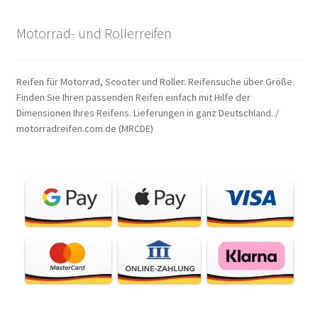
Motorrad- und Rollerreifen
Reifen für Motorrad, Scooter und Roller. Reifensuche über Größe.
Finden Sie Ihren passenden Reifen einfach mit Hilfe der
Dimensionen Ihres Reifens. Lieferungen in ganz Deutschland. /
motorradreifen.com.de (MRCDE)