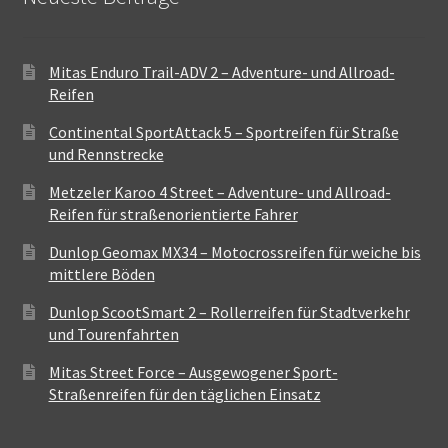
Mitas Enduro Trail-ADV 2 – Adventure- und Allroad-
Reifen
Continental SportAttack 5 – Sportreifen für Straße
und Rennstrecke
Metzeler Karoo 4 Street – Adventure- und Allroad-
Reifen für straßenorientierte Fahrer
Dunlop Geomax MX34 – Motocrossreifen für weiche bis
mittlere Böden
Dunlop ScootSmart 2 – Rollerreifen für Stadtverkehr
und Tourenfahrten
Mitas Street Force – Ausgewogener Sport-
Straßenreifen für den täglichen Einsatz