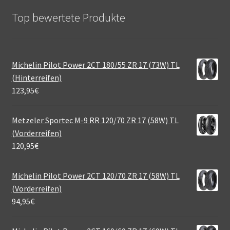
Top bewertete Produkte
Michelin Pilot Power 2CT 180/55 ZR 17 (73W) TL
(Hinterreifen)
123,95
€
Metzeler Sportec M-9 RR 120/70 ZR 17 (58W) TL
(Vorderreifen)
120,95
€
Michelin Pilot Power 2CT 120/70 ZR 17 (58W) TL
(Vorderreifen)
94,95
€