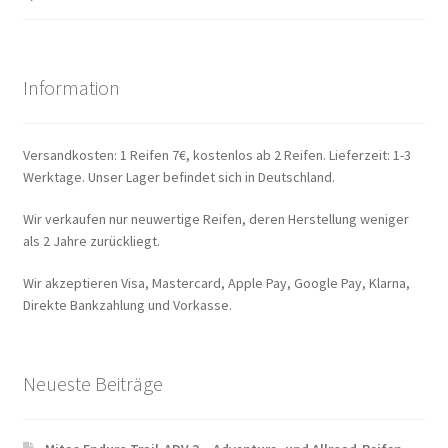
Information
Versandkosten: 1 Reifen 7€, kostenlos ab 2 Reifen. Lieferzeit: 1-3
Werktage. Unser Lager befindet sich in Deutschland.
Wir verkaufen nur neuwertige Reifen, deren Herstellung weniger
als 2 Jahre zurückliegt.
Wir akzeptieren Visa, Mastercard, Apple Pay, Google Pay, Klarna,
Direkte Bankzahlung und Vorkasse.
Neueste Beiträge