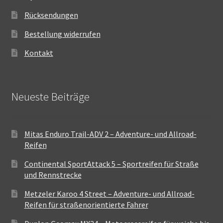
Rücksendungen
Bestellung widerrufen
Kontakt
Neueste Beiträge
Mitas Enduro Trail-ADV 2 – Adventure- und Allroad-
Reifen
Continental SportAttack 5 – Sportreifen für Straße
und Rennstrecke
Metzeler Karoo 4 Street – Adventure- und Allroad-
Reifen für straßenorientierte Fahrer