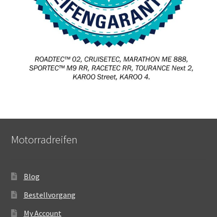
Motorradreifen
Blog
Bestellvorgang
My Account