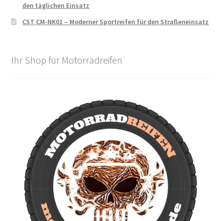
den täglichen Einsatz
CST CM-NK01 – Moderner Sportreifen für den Straßeneinsatz
Ihr Shop für Motorradreifen