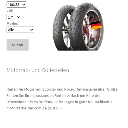
Zoll:
Marke:
Suche
Motorrad- und Rollerreifen
Reifen für Motorrad, Scooter und Roller. Reifensuche über Größe.
Finden Sie Ihren passenden Reifen einfach mit Hilfe der
Dimensionen Ihres Reifens. Lieferungen in ganz Deutschland. /
motorradreifen.com.de (MRCDE)