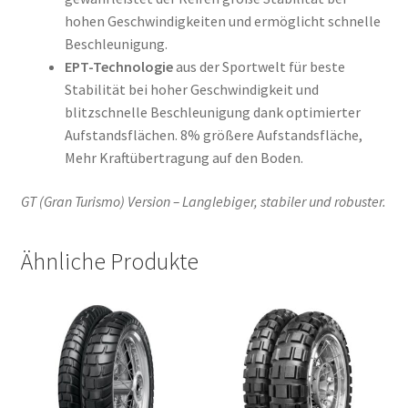
hohen Geschwindigkeiten und ermöglicht schnelle
Beschleunigung.
EPT-Technologie
aus der Sportwelt für beste
Stabilität bei hoher Geschwindigkeit und
blitzschnelle Beschleunigung dank optimierter
Aufstandsflächen. 8% größere Aufstandsfläche,
Mehr Kraftübertragung auf den Boden.
GT (Gran Turismo) Version – Langlebiger, stabiler und robuster.
Ähnliche Produkte