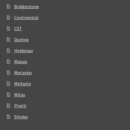
Bridgestone
Continental
CST
Dunlop
Heidenau
Maxxis
Metzeler
Michelin
Mitas
Pirelli
Shinko