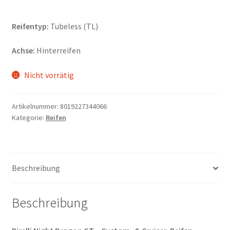
Reifentyp:
Tubeless (TL)
Achse:
Hinterreifen
Nicht vorrätig
Artikelnummer:
8019227344066
Kategorie:
Reifen
Beschreibung
Beschreibung