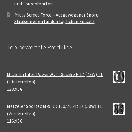
und Tourenfahrten
Mitas Street Force – Ausgewogener Sport-
Straßenreifen für den täglichen Einsatz
Top bewertete Produkte
Michelin Pilot Power 2CT 180/55 ZR 17 (73W) TL
(Hinterreifen)
123,95
€
Metzeler Sportec M-9 RR 120/70 ZR 17 (58W) TL
(Vorderreifen)
116,95
€