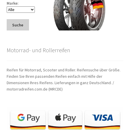
Marke:
Suche
Motorrad- und Rollerreifen
Reifen für Motorrad, Scooter und Roller. Reifensuche über Größe.
Finden Sie Ihren passenden Reifen einfach mit Hilfe der
Dimensionen Ihres Reifens. Lieferungen in ganz Deutschland. /
motorradreifen.com.de (MRCDE)