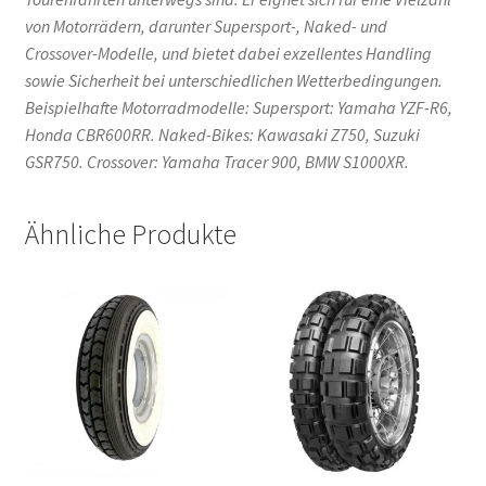
von Motorrädern, darunter Supersport-, Naked- und
Crossover-Modelle, und bietet dabei exzellentes Handling
sowie Sicherheit bei unterschiedlichen Wetterbedingungen.
Beispielhafte Motorradmodelle: Supersport: Yamaha YZF-R6,
Honda CBR600RR. Naked-Bikes: Kawasaki Z750, Suzuki
GSR750. Crossover: Yamaha Tracer 900, BMW S1000XR.
Ähnliche Produkte