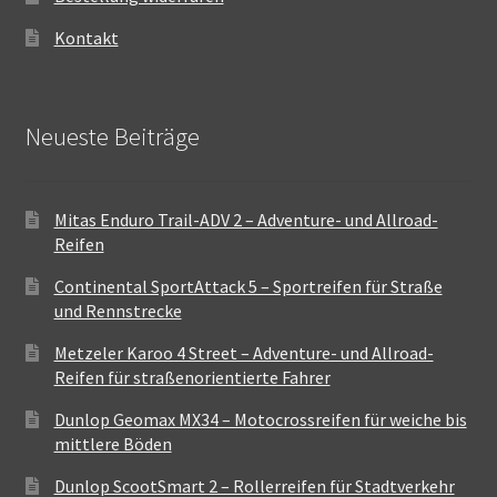
Kontakt
Neueste Beiträge
Mitas Enduro Trail-ADV 2 – Adventure- und Allroad-
Reifen
Continental SportAttack 5 – Sportreifen für Straße
und Rennstrecke
Metzeler Karoo 4 Street – Adventure- und Allroad-
Reifen für straßenorientierte Fahrer
Dunlop Geomax MX34 – Motocrossreifen für weiche bis
mittlere Böden
Dunlop ScootSmart 2 – Rollerreifen für Stadtverkehr