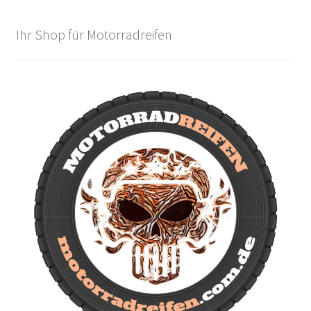
Ihr Shop für Motorradreifen