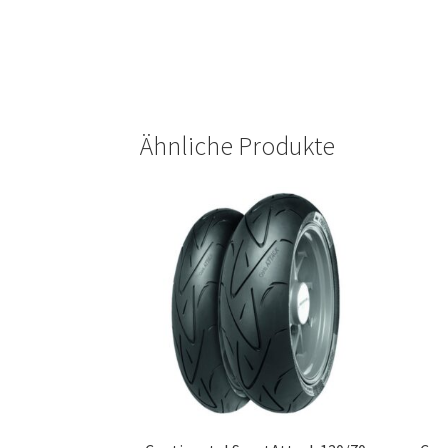
Ähnliche Produkte