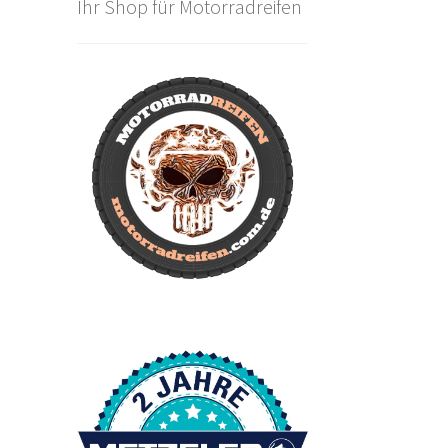
Ihr Shop für Motorradreifen