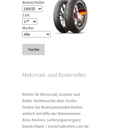
Breite/Höhe:
Zoll:
Marke:
Suche
Motorrad- und Rollerreifen
Reifen für Motorrad, Scooter und
Roller. Reifensuche über Größe.
Finden Sie Ihren passenden Reifen
einfach mit Hilfe der Dimensionen
Ihres Reifens. Lieferungen in ganz
Deutschland. / motorradreifen.com.de