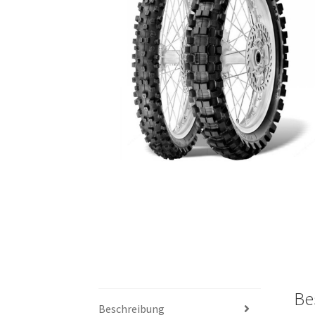
Be
Beschreibung