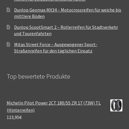
Dunlop Geomax MX34 – Motocrossreifen für weiche bis
mittlere Böden
Dunlop ScootSmart 2 – Rollerreifen für Stadtverkehr
und Tourenfahrten
Mitas Street Force – Ausgewogener Sport-
Straßenreifen für den täglichen Einsatz
Top bewertete Produkte
Michelin Pilot Power 2CT 180/55 ZR 17 (73W) TL
(Hinterreifen)
123,95
€