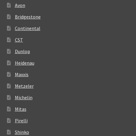
Avon
Bridgestone
Continental
CST
Dunlop
Heidenau
Maxxis
Metzeler
Michelin
Mitas
Pirelli
Shinko