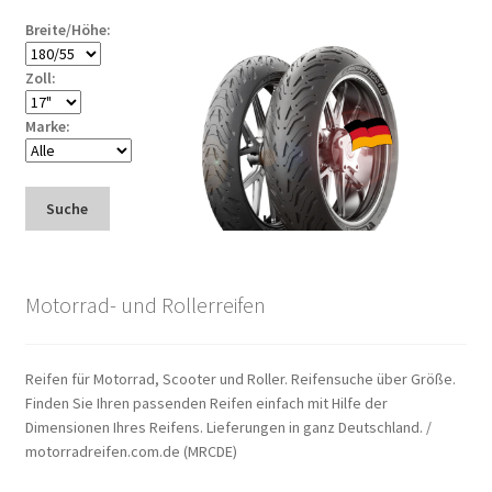
Breite/Höhe:
Zoll:
Marke:
Suche
Motorrad- und Rollerreifen
Reifen für Motorrad, Scooter und Roller. Reifensuche über Größe.
Finden Sie Ihren passenden Reifen einfach mit Hilfe der
Dimensionen Ihres Reifens. Lieferungen in ganz Deutschland. /
motorradreifen.com.de (MRCDE)