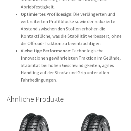
Abriebfestigkeit.
Optimiertes Profildesign
: Die verlängerten und
verbreiterten Profilblöcke sowie der reduzierte
Abstand zwischen den Stollen erhöhen die
Kontaktfläche, was die Stabilität verbessert, ohne
die Offroad-Traktion zu beeinträchtigen.
Vielseitige Performance
: Technologische
Innovationen gewährleisten Traktion im Gelände,
Stabilität bei hohen Geschwindigkeiten, agiles
Handling auf der Straße und Grip unter allen
Fahrbedingungen.
Ähnliche Produkte