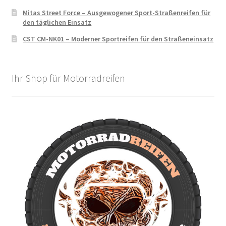
Mitas Street Force – Ausgewogener Sport-Straßenreifen für
den täglichen Einsatz
CST CM-NK01 – Moderner Sportreifen für den Straßeneinsatz
Ihr Shop für Motorradreifen