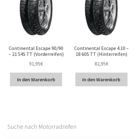
Continental Escape 90/90
Continental Escape 4.10 –
– 21 54S TT (Vorderreifen)
18 60S TT (Hinterreifen)
91,95
€
82,95
€
In den Warenkorb
In den Warenkorb
Suche nach Motorradreifen