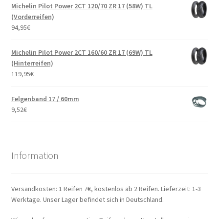
Michelin Pilot Power 2CT 120/70 ZR 17 (58W) TL
(Vorderreifen)
94,95
€
Michelin Pilot Power 2CT 160/60 ZR 17 (69W) TL
(Hinterreifen)
119,95
€
Felgenband 17 / 60mm
9,52
€
Information
Versandkosten: 1 Reifen 7€, kostenlos ab 2 Reifen. Lieferzeit: 1-3
Werktage. Unser Lager befindet sich in Deutschland.