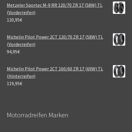
Metzeler Sportec M-9 RR 120/70 ZR 17 (58W) TL
(Vorderreifen)
120,95
€
Michelin Pilot Power 2CT 120/70 ZR 17 (58W) TL
(Vorderreifen)
94,95
€
Michelin Pilot Power 2CT 160/60 ZR 17 (69W) TL
(Hinterreifen)
119,95
€
Motorradreifen Marken