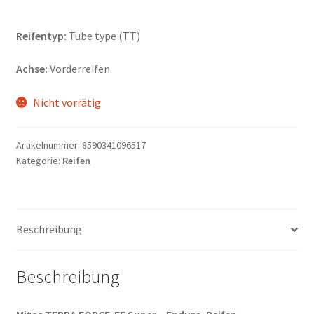
Reifentyp:
Tube type (TT)
Achse:
Vorderreifen
Nicht vorrätig
Artikelnummer:
8590341096517
Kategorie:
Reifen
Beschreibung
Beschreibung