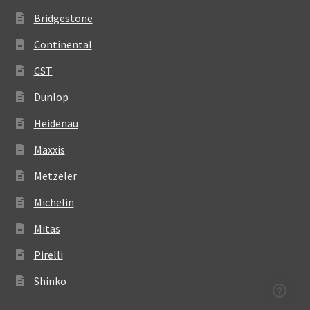
Bridgestone
Continental
CST
Dunlop
Heidenau
Maxxis
Metzeler
Michelin
Mitas
Pirelli
Shinko