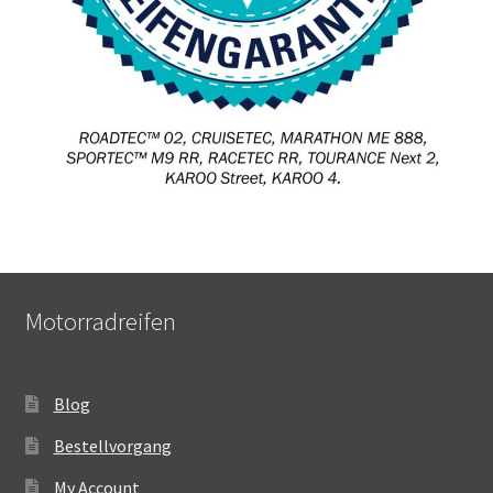
Motorradreifen
Blog
Bestellvorgang
My Account