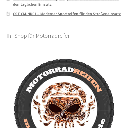
den täglichen Einsatz
CST CM-NK01 – Moderner Sportreifen für den Straßeneinsatz
Ihr Shop für Motorradreifen