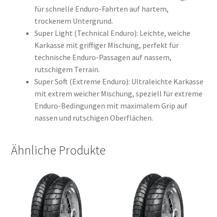
für schnelle Enduro-Fahrten auf hartem,
trockenem Untergrund.
Super Light (Technical Enduro): Leichte, weiche
Karkasse mit griffiger Mischung, perfekt für
technische Enduro-Passagen auf nassem,
rutschigem Terrain.
Super Soft (Extreme Enduro): Ultraleichte Karkasse
mit extrem weicher Mischung, speziell für extreme
Enduro-Bedingungen mit maximalem Grip auf
nassen und rutschigen Oberflächen.
Ähnliche Produkte