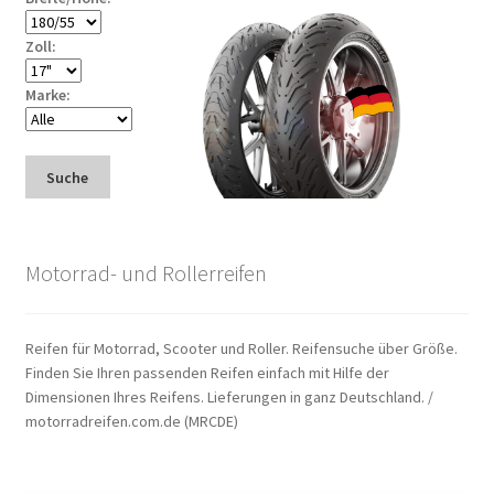
Zoll:
Marke:
Suche
Motorrad- und Rollerreifen
Reifen für Motorrad, Scooter und Roller. Reifensuche über Größe.
Finden Sie Ihren passenden Reifen einfach mit Hilfe der
Dimensionen Ihres Reifens. Lieferungen in ganz Deutschland. /
motorradreifen.com.de (MRCDE)