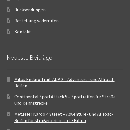
Rücksendungen
Bestellung widerrufen
Kontakt
Neueste Beiträge
Mitas Enduro Trail-ADV 2 – Adventure- und Allroad-
Reifen
Continental SportAttack 5 – Sportreifen für Straße
und Rennstrecke
Metzeler Karoo 4 Street – Adventure- und Allroad-
Reifen für straßenorientierte Fahrer