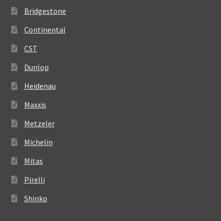
Bridgestone
Continental
CST
Dunlop
Heidenau
Maxxis
Metzeler
Michelin
Mitas
Pirelli
Shinko