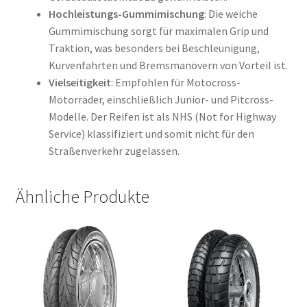
Hochleistungs-Gummimischung
: Die weiche
Gummimischung sorgt für maximalen Grip und
Traktion, was besonders bei Beschleunigung,
Kurvenfahrten und Bremsmanövern von Vorteil ist.
Vielseitigkeit
: Empfohlen für Motocross-
Motorräder, einschließlich Junior- und Pitcross-
Modelle. Der Reifen ist als NHS (Not for Highway
Service) klassifiziert und somit nicht für den
Straßenverkehr zugelassen.
Ähnliche Produkte