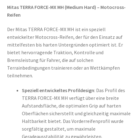
Mitas TERRA FORCE-MX MH (Medium Hard) – Motocross-
Reifen
Der Mitas TERRA FORCE-MX MH ist ein speziell
entwickelter Motocross-Reifen, der für den Einsatz auf
mittelfesten bis harten Untergründen optimiert ist. Er
bietet hervorragende Traktion, Kontrolle und
Bremsleistung für Fahrer, die auf solchen
Terrainbedingungen trainieren oder an Wettkämpfen
teilnehmen.
Speziell entwickeltes Profildesign
: Das Profil des
TERRA FORCE-MX MH verfügt über eine breite
Aufstandsfläche, die optimalen Grip auf harten
Oberflächen sicherstellt und gleichzeitig maximale
Haltbarkeit bietet. Das Vorderreifenprofil wurde
sorgfältig gestaltet, um maximale
Geradeausstabilität zu gewährleisten.