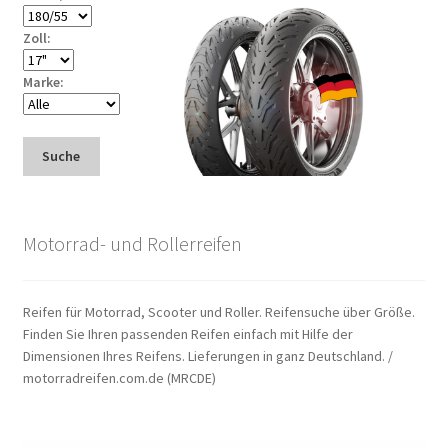
Zoll:
Marke:
Suche
Motorrad- und Rollerreifen
Reifen für Motorrad, Scooter und Roller. Reifensuche über Größe.
Finden Sie Ihren passenden Reifen einfach mit Hilfe der
Dimensionen Ihres Reifens. Lieferungen in ganz Deutschland. /
motorradreifen.com.de (MRCDE)