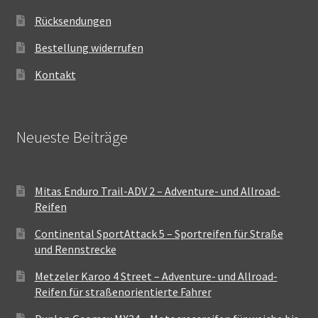
Rücksendungen
Bestellung widerrufen
Kontakt
Neueste Beiträge
Mitas Enduro Trail-ADV 2 – Adventure- und Allroad-
Reifen
Continental SportAttack 5 – Sportreifen für Straße
und Rennstrecke
Metzeler Karoo 4 Street – Adventure- und Allroad-
Reifen für straßenorientierte Fahrer