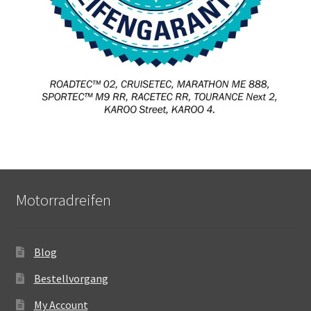
Motorradreifen
Blog
Bestellvorgang
My Account