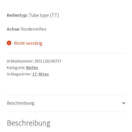
Reifentyp:
Tube type (TT)
Achse:
Vorderreifen
Nicht vorrätig
Artikelnummer:
3831126106737
Kategorie:
Reifen
Schlagwörter:
17
,
Mitas
Beschreibung
Beschreibung