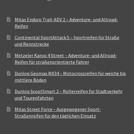
Mitas Enduro Trail-ADV 2 – Adventure- und Allroad-
Reifen
Continental SportAttack 5 – Sportreifen für Straße
und Rennstrecke
Metzeler Karoo 4 Street – Adventure- und Allroad-
Reifen für straßenorientierte Fahrer
Dunlop Geomax MX34 – Motocrossreifen für weiche bis
mittlere Böden
Dunlop ScootSmart 2 – Rollerreifen für Stadtverkehr
und Tourenfahrten
Mitas Street Force – Ausgewogener Sport-
Straßenreifen für den täglichen Einsatz