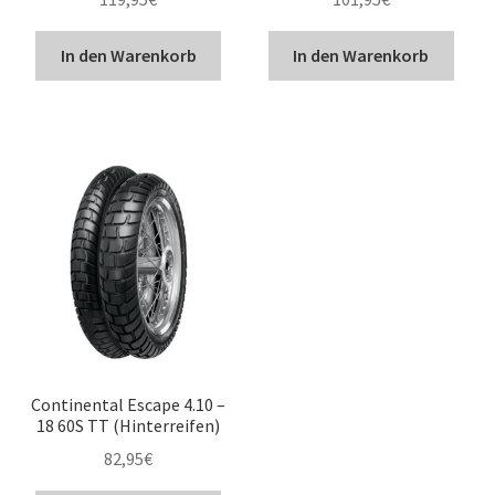
In den Warenkorb
In den Warenkorb
Continental Escape 4.10 –
18 60S TT (Hinterreifen)
82,95
€