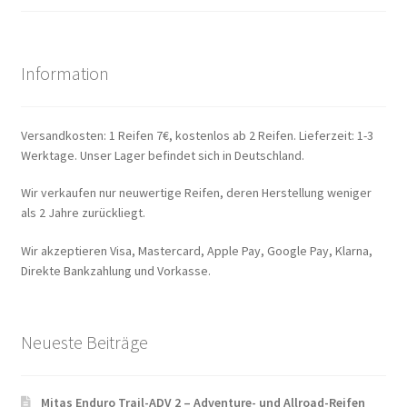
Information
Versandkosten: 1 Reifen 7€, kostenlos ab 2 Reifen. Lieferzeit: 1-3
Werktage. Unser Lager befindet sich in Deutschland.
Wir verkaufen nur neuwertige Reifen, deren Herstellung weniger
als 2 Jahre zurückliegt.
Wir akzeptieren Visa, Mastercard, Apple Pay, Google Pay, Klarna,
Direkte Bankzahlung und Vorkasse.
Neueste Beiträge
Mitas Enduro Trail-ADV 2 – Adventure- und Allroad-Reifen