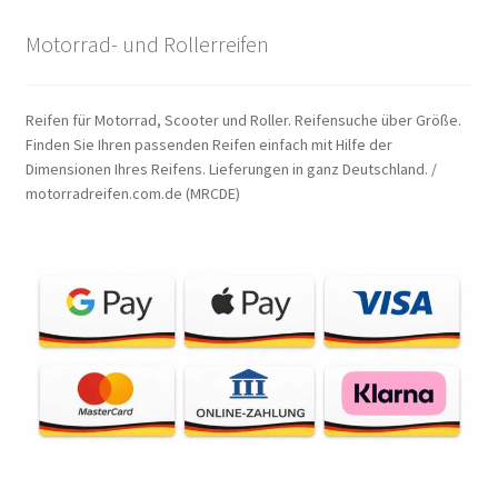
Motorrad- und Rollerreifen
Reifen für Motorrad, Scooter und Roller. Reifensuche über Größe.
Finden Sie Ihren passenden Reifen einfach mit Hilfe der
Dimensionen Ihres Reifens. Lieferungen in ganz Deutschland. /
motorradreifen.com.de (MRCDE)