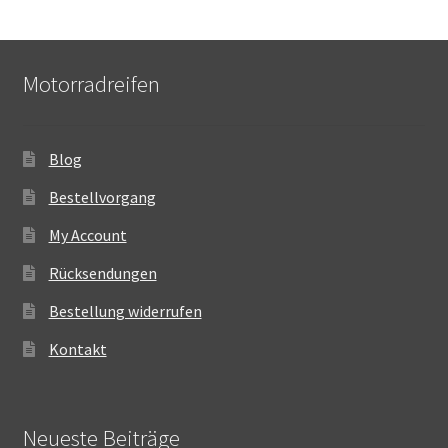
Motorradreifen
Blog
Bestellvorgang
My Account
Rücksendungen
Bestellung widerrufen
Kontakt
Neueste Beiträge