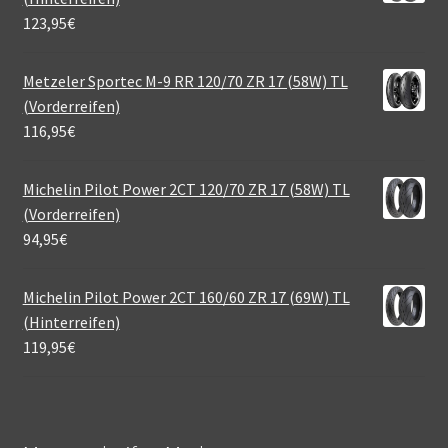
123,95
€
Metzeler Sportec M-9 RR 120/70 ZR 17 (58W) TL
(Vorderreifen)
116,95
€
Michelin Pilot Power 2CT 120/70 ZR 17 (58W) TL
(Vorderreifen)
94,95
€
Michelin Pilot Power 2CT 160/60 ZR 17 (69W) TL
(Hinterreifen)
119,95
€