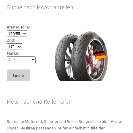
Suche nach Motorradreifen
Breite/Höhe:
Zoll:
Marke:
Suche
Motorrad- und Rollerreifen
Reifen für Motorrad, Scooter und Roller. Reifensuche über Größe.
Finden Sie Ihren passenden Reifen einfach mit Hilfe der