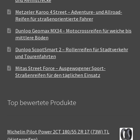
und Rennstrecke
Metzeler Karoo 4 Street – Adventure- und Allroad-
Reifen für straßenorientierte Fahrer
Dunlop Geomax MX34 – Motocrossreifen für weiche bis
mittlere Böden
Dunlop ScootSmart 2 – Rollerreifen für Stadtverkehr
und Tourenfahrten
Mitas Street Force – Ausgewogener Sport-
Straßenreifen für den täglichen Einsatz
Top bewertete Produkte
Michelin Pilot Power 2CT 180/55 ZR 17 (73W) TL
(Hinterreifen)