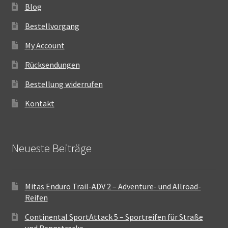
Blog
Bestellvorgang
My Account
Rücksendungen
Bestellung widerrufen
Kontakt
Neueste Beiträge
Mitas Enduro Trail-ADV 2 – Adventure- und Allroad-
Reifen
Continental SportAttack 5 – Sportreifen für Straße