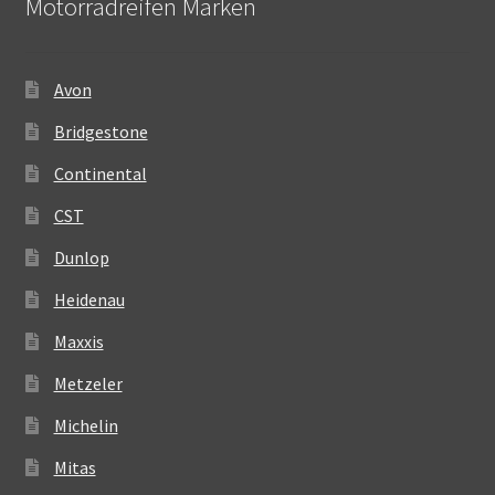
Motorradreifen Marken
Avon
Bridgestone
Continental
CST
Dunlop
Heidenau
Maxxis
Metzeler
Michelin
Mitas