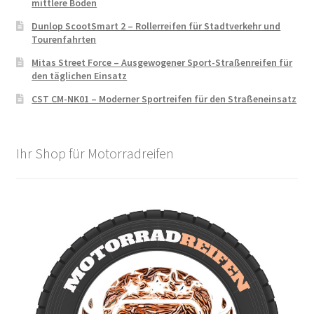
mittlere Böden
Dunlop ScootSmart 2 – Rollerreifen für Stadtverkehr und
Tourenfahrten
Mitas Street Force – Ausgewogener Sport-Straßenreifen für
den täglichen Einsatz
CST CM-NK01 – Moderner Sportreifen für den Straßeneinsatz
Ihr Shop für Motorradreifen