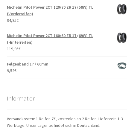
Michelin Pilot Power 2CT 120/70 ZR 17 (58W) TL
(Vorderreifen)
94,95
€
Michelin Pilot Power 2CT 160/60 ZR 17 (69W) TL
(Hinterreifen)
119,95
€
Felgenband 17 / 60mm
9,52
€
Information
Versandkosten: 1 Reifen 7€, kostenlos ab 2 Reifen. Lieferzeit: 1-3
Werktage. Unser Lager befindet sich in Deutschland.