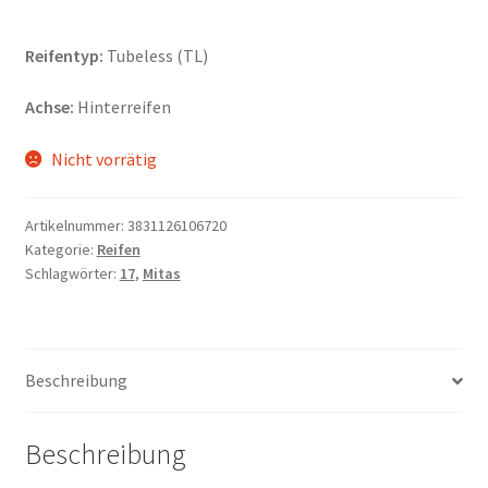
Reifentyp:
Tubeless (TL)
Achse:
Hinterreifen
Nicht vorrätig
Artikelnummer:
3831126106720
Kategorie:
Reifen
Schlagwörter:
17
,
Mitas
Beschreibung
Beschreibung