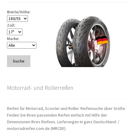
Breite/Höhe:
Zoll:
Marke:
Suche
Motorrad- und Rollerreifen
Reifen für Motorrad, Scooter und Roller. Reifensuche über Größe.
Finden Sie Ihren passenden Reifen einfach mit Hilfe der
Dimensionen Ihres Reifens. Lieferungen in ganz Deutschland. /
motorradreifen.com.de (MRCDE)