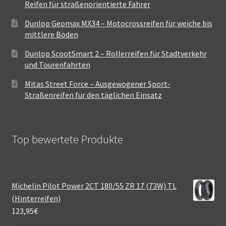
Reifen für straßenorientierte Fahrer
Dunlop Geomax MX34 – Motocrossreifen für weiche bis
mittlere Böden
Dunlop ScootSmart 2 – Rollerreifen für Stadtverkehr
und Tourenfahrten
Mitas Street Force – Ausgewogener Sport-
Straßenreifen für den täglichen Einsatz
Top bewertete Produkte
Michelin Pilot Power 2CT 180/55 ZR 17 (73W) TL
(Hinterreifen)
123,95
€