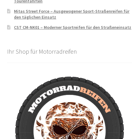
Tourenfahrten
Mitas Street Force – Ausgewogener Sport-Straßenreifen für
den täglichen Einsatz
CST CM-NK01 – Moderner Sportreifen für den Straßeneinsatz
Ihr Shop für Motorradreifen