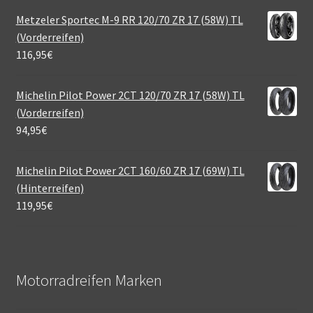
Metzeler Sportec M-9 RR 120/70 ZR 17 (58W) TL
(Vorderreifen)
116,95
€
Michelin Pilot Power 2CT 120/70 ZR 17 (58W) TL
(Vorderreifen)
94,95
€
Michelin Pilot Power 2CT 160/60 ZR 17 (69W) TL
(Hinterreifen)
119,95
€
Motorradreifen Marken