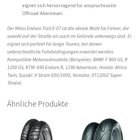
eignet sich hervorragend für anspruchsvolle
Offroad-Abenteuer.
Der Mitas Enduro Trail E-07 ist die ideale Wahl für Fahrer, die
sowohl auf der Straße als auch im Gelände unterwegs sind. Er
eignet sich perfekt für lange Touren, bei denen
unterschiedliche Fahrbedingungen erwartet werden.
Kompatible Motorradmodelle (Beispiele): BMW: F 800 GS, R
1200 GS, KTM: 690 Enduro R, 1190 Adventure, Honda: Africa
Twin, Suzuki: V-Strom 650/1000, Yamaha: XT1200Z Super
Ténéré.
Ähnliche Produkte