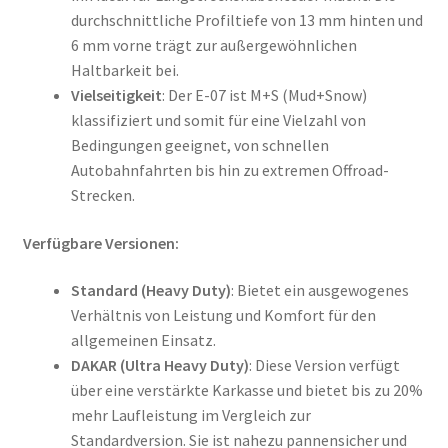
durchschnittliche Profiltiefe von 13 mm hinten und
6 mm vorne trägt zur außergewöhnlichen
Haltbarkeit bei.
Vielseitigkeit
: Der E-07 ist M+S (Mud+Snow)
klassifiziert und somit für eine Vielzahl von
Bedingungen geeignet, von schnellen
Autobahnfahrten bis hin zu extremen Offroad-
Strecken.
Verfügbare Versionen:
Standard (Heavy Duty)
: Bietet ein ausgewogenes
Verhältnis von Leistung und Komfort für den
allgemeinen Einsatz.
DAKAR (Ultra Heavy Duty)
: Diese Version verfügt
über eine verstärkte Karkasse und bietet bis zu 20%
mehr Laufleistung im Vergleich zur
Standardversion. Sie ist nahezu pannensicher und