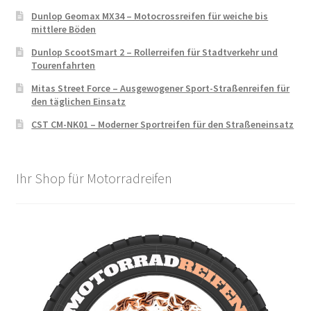
Dunlop Geomax MX34 – Motocrossreifen für weiche bis
mittlere Böden
Dunlop ScootSmart 2 – Rollerreifen für Stadtverkehr und
Tourenfahrten
Mitas Street Force – Ausgewogener Sport-Straßenreifen für
den täglichen Einsatz
CST CM-NK01 – Moderner Sportreifen für den Straßeneinsatz
Ihr Shop für Motorradreifen