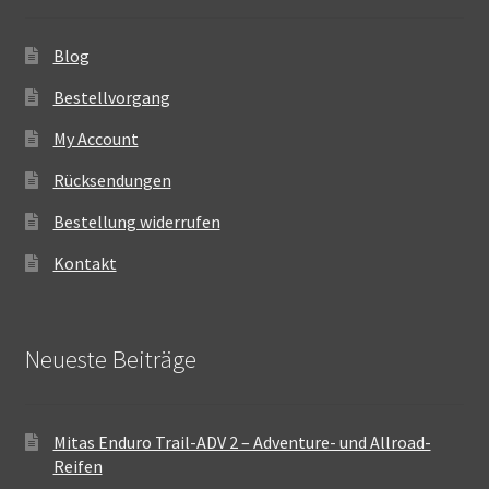
Blog
Bestellvorgang
My Account
Rücksendungen
Bestellung widerrufen
Kontakt
Neueste Beiträge
Mitas Enduro Trail-ADV 2 – Adventure- und Allroad-
Reifen