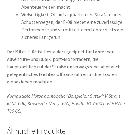
Abenteuerreisen macht.
Vielseitigkeit
: Ob auf asphaltierten Straßen oder
Schotterwegen, der E-08 bietet eine zuverlässige
Performance und vermittelt dem Fahrer stets ein
sicheres Fahrgefühl.
Der Mitas E-08 ist besonders geeignet für Fahrer von
Adventure- und Dual-Sport-Motorrädern, die
hauptsächlich auf der Straße unterwegs sind, aber auch
gelegentliches leichtes Offroad-Fahren in ihre Touren
einbeziehen möchten.
Kompatible Motorradmodelle (Beispiele): Suzuki: V-Strom
650/1000, Kawasaki: Versys 650, Honda: NC750X und BMW: F
700 GS.
Ähnliche Produkte