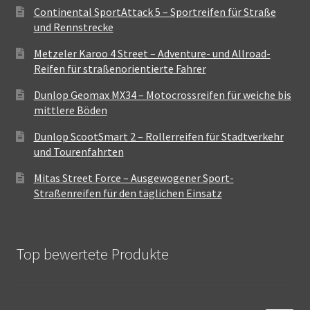
Continental SportAttack 5 – Sportreifen für Straße
und Rennstrecke
Metzeler Karoo 4 Street – Adventure- und Allroad-
Reifen für straßenorientierte Fahrer
Dunlop Geomax MX34 – Motocrossreifen für weiche bis
mittlere Böden
Dunlop ScootSmart 2 – Rollerreifen für Stadtverkehr
und Tourenfahrten
Mitas Street Force – Ausgewogener Sport-
Straßenreifen für den täglichen Einsatz
Top bewertete Produkte