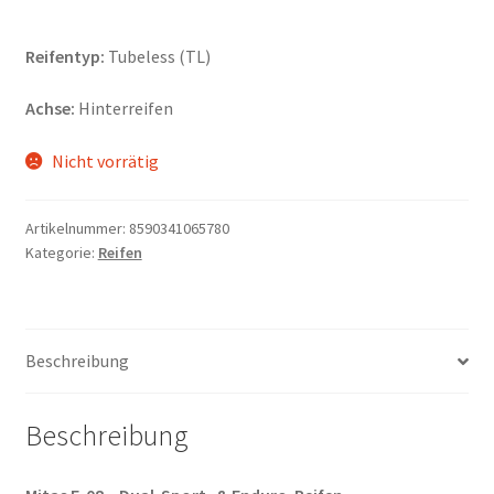
Reifentyp:
Tubeless (TL)
Achse:
Hinterreifen
Nicht vorrätig
Artikelnummer:
8590341065780
Kategorie:
Reifen
Beschreibung
Beschreibung