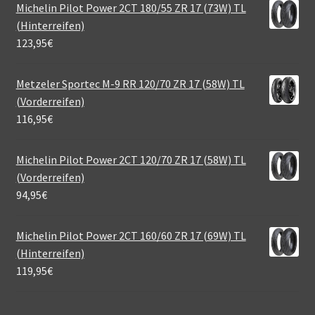
Michelin Pilot Power 2CT 180/55 ZR 17 (73W) TL
(Hinterreifen)
123,95
€
Metzeler Sportec M-9 RR 120/70 ZR 17 (58W) TL
(Vorderreifen)
116,95
€
Michelin Pilot Power 2CT 120/70 ZR 17 (58W) TL
(Vorderreifen)
94,95
€
Michelin Pilot Power 2CT 160/60 ZR 17 (69W) TL
(Hinterreifen)
119,95
€