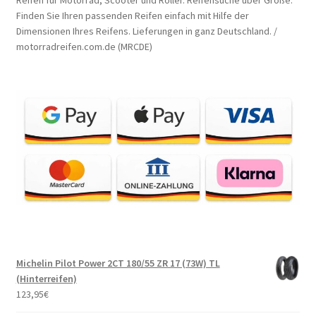
Finden Sie Ihren passenden Reifen einfach mit Hilfe der
Dimensionen Ihres Reifens. Lieferungen in ganz Deutschland. /
motorradreifen.com.de (MRCDE)
Michelin Pilot Power 2CT 180/55 ZR 17 (73W) TL
(Hinterreifen)
123,95
€