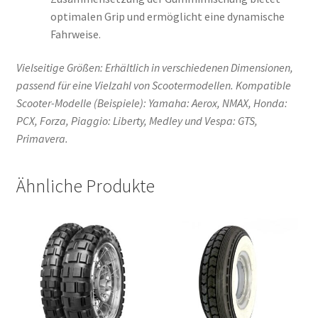
optimalen Grip und ermöglicht eine dynamische
Fahrweise.
Vielseitige Größen: Erhältlich in verschiedenen Dimensionen,
passend für eine Vielzahl von Scootermodellen. Kompatible
Scooter-Modelle (Beispiele): Yamaha: Aerox, NMAX, Honda:
PCX, Forza, Piaggio: Liberty, Medley und Vespa: GTS,
Primavera.
Ähnliche Produkte