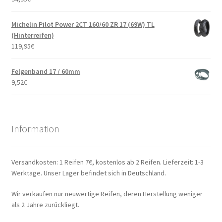
Michelin Pilot Power 2CT 160/60 ZR 17 (69W) TL
(Hinterreifen)
119,95
€
Felgenband 17 / 60mm
9,52
€
Information
Versandkosten: 1 Reifen 7€, kostenlos ab 2 Reifen. Lieferzeit: 1-3
Werktage. Unser Lager befindet sich in Deutschland.
Wir verkaufen nur neuwertige Reifen, deren Herstellung weniger
als 2 Jahre zurückliegt.