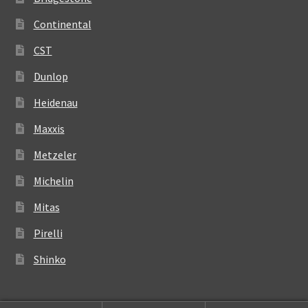
Continental
CST
Dunlop
Heidenau
Maxxis
Metzeler
Michelin
Mitas
Pirelli
Shinko