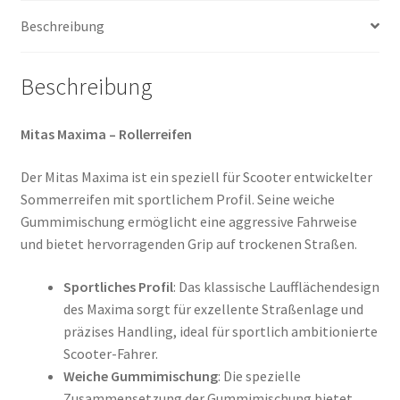
Beschreibung
Beschreibung
Mitas Maxima – Rollerreifen
Der Mitas Maxima ist ein speziell für Scooter entwickelter
Sommerreifen mit sportlichem Profil. Seine weiche
Gummimischung ermöglicht eine aggressive Fahrweise
und bietet hervorragenden Grip auf trockenen Straßen.
Sportliches Profil
: Das klassische Laufflächendesign
des Maxima sorgt für exzellente Straßenlage und
präzises Handling, ideal für sportlich ambitionierte
Scooter-Fahrer.
Weiche Gummimischung
: Die spezielle
Zusammensetzung der Gummimischung bietet