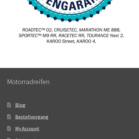
Motorradreifen
Blog
Bestellvorgang
My Account