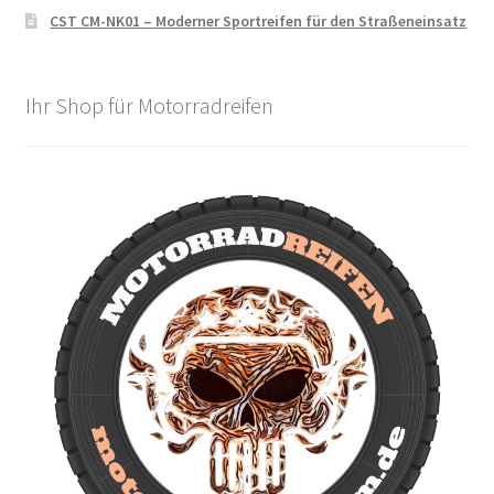
CST CM-NK01 – Moderner Sportreifen für den Straßeneinsatz
Ihr Shop für Motorradreifen