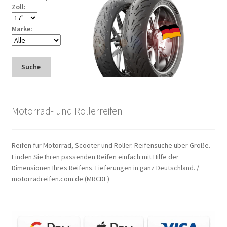
Zoll:
Marke:
Suche
Motorrad- und Rollerreifen
Reifen für Motorrad, Scooter und Roller. Reifensuche über Größe.
Finden Sie Ihren passenden Reifen einfach mit Hilfe der
Dimensionen Ihres Reifens. Lieferungen in ganz Deutschland. /
motorradreifen.com.de (MRCDE)