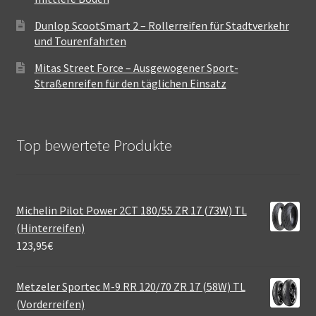
Dunlop ScootSmart 2 – Rollerreifen für Stadtverkehr
und Tourenfahrten
Mitas Street Force – Ausgewogener Sport-
Straßenreifen für den täglichen Einsatz
Top bewertete Produkte
Michelin Pilot Power 2CT 180/55 ZR 17 (73W) TL
(Hinterreifen)
123,95
€
Metzeler Sportec M-9 RR 120/70 ZR 17 (58W) TL
(Vorderreifen)