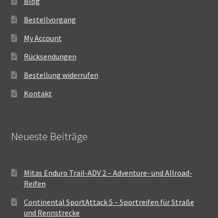
Blog
Bestellvorgang
My Account
Rücksendungen
Bestellung widerrufen
Kontakt
Neueste Beiträge
Mitas Enduro Trail-ADV 2 – Adventure- und Allroad-
Reifen
Continental SportAttack 5 – Sportreifen für Straße
und Rennstrecke