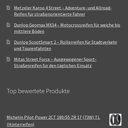
Metzeler Karoo 4 Street – Adventure- und Allroad-
Reifen für straßenorientierte Fahrer
Dunlop Geomax MX34 – Motocrossreifen für weiche bis
mittlere Böden
Dunlop ScootSmart 2 – Rollerreifen für Stadtverkehr
und Tourenfahrten
Mitas Street Force – Ausgewogener Sport-
Straßenreifen für den täglichen Einsatz
Top bewertete Produkte
Michelin Pilot Power 2CT 180/55 ZR 17 (73W) TL
(Hinterreifen)