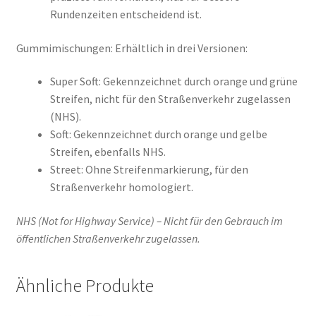
Rundenzeiten entscheidend ist.
Gummimischungen: Erhältlich in drei Versionen:
Super Soft: Gekennzeichnet durch orange und grüne
Streifen, nicht für den Straßenverkehr zugelassen
(NHS).
Soft: Gekennzeichnet durch orange und gelbe
Streifen, ebenfalls NHS.
Street: Ohne Streifenmarkierung, für den
Straßenverkehr homologiert.
NHS (Not for Highway Service) – Nicht für den Gebrauch im
öffentlichen Straßenverkehr zugelassen.
Ähnliche Produkte