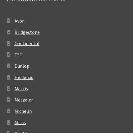
Avon
Bridgestone
Continental
CST
Dunlop
Heidenau
Maxxis
Metzeler
Michelin
Mitas