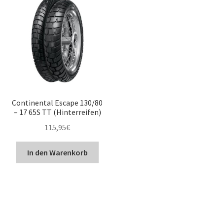
Continental Escape 130/80
– 17 65S TT (Hinterreifen)
115,95
€
In den Warenkorb