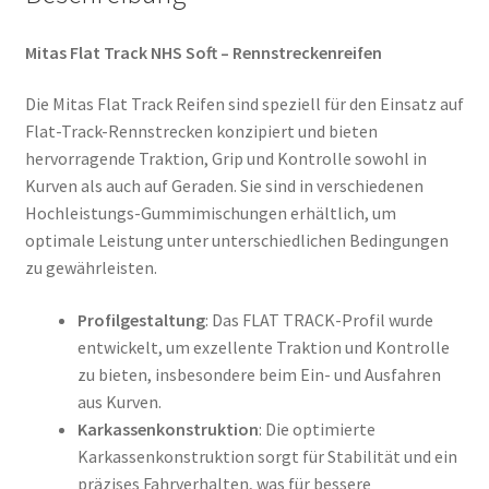
Mitas Flat Track NHS Soft – Rennstreckenreifen
Die Mitas Flat Track Reifen sind speziell für den Einsatz auf
Flat-Track-Rennstrecken konzipiert und bieten
hervorragende Traktion, Grip und Kontrolle sowohl in
Kurven als auch auf Geraden. Sie sind in verschiedenen
Hochleistungs-Gummimischungen erhältlich, um
optimale Leistung unter unterschiedlichen Bedingungen
zu gewährleisten.
Profilgestaltung
: Das FLAT TRACK-Profil wurde
entwickelt, um exzellente Traktion und Kontrolle
zu bieten, insbesondere beim Ein- und Ausfahren
aus Kurven.
Karkassenkonstruktion
: Die optimierte
Karkassenkonstruktion sorgt für Stabilität und ein
präzises Fahrverhalten, was für bessere