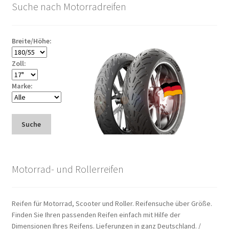
Suche nach Motorradreifen
Breite/Höhe:
Zoll:
Marke:
Suche
Motorrad- und Rollerreifen
Reifen für Motorrad, Scooter und Roller. Reifensuche über Größe.
Finden Sie Ihren passenden Reifen einfach mit Hilfe der
Dimensionen Ihres Reifens. Lieferungen in ganz Deutschland. /