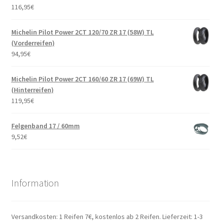
116,95
€
Michelin Pilot Power 2CT 120/70 ZR 17 (58W) TL
(Vorderreifen)
94,95
€
Michelin Pilot Power 2CT 160/60 ZR 17 (69W) TL
(Hinterreifen)
119,95
€
Felgenband 17 / 60mm
9,52
€
Information
Versandkosten: 1 Reifen 7€, kostenlos ab 2 Reifen. Lieferzeit: 1-3