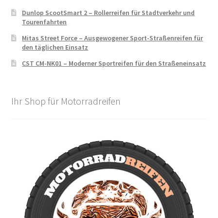
Dunlop ScootSmart 2 – Rollerreifen für Stadtverkehr und
Tourenfahrten
Mitas Street Force – Ausgewogener Sport-Straßenreifen für
den täglichen Einsatz
CST CM-NK01 – Moderner Sportreifen für den Straßeneinsatz
Ihr Shop für Motorradreifen