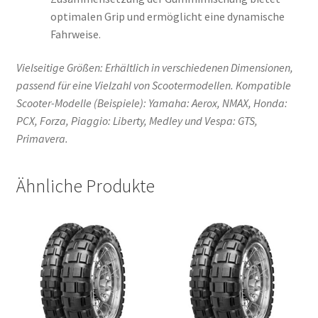
optimalen Grip und ermöglicht eine dynamische
Fahrweise.
Vielseitige Größen: Erhältlich in verschiedenen Dimensionen,
passend für eine Vielzahl von Scootermodellen. Kompatible
Scooter-Modelle (Beispiele): Yamaha: Aerox, NMAX, Honda:
PCX, Forza, Piaggio: Liberty, Medley und Vespa: GTS,
Primavera.
Ähnliche Produkte