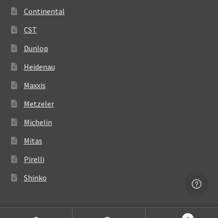
Continental
CST
Dunlop
Heidenau
Maxxis
Metzeler
Michelin
Mitas
Pirelli
Shinko