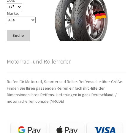
Zoll:
Marke:
Suche
Motorrad- und Rollerreifen
Reifen für Motorrad, Scooter und Roller. Reifensuche über Größe.
Finden Sie Ihren passenden Reifen einfach mit Hilfe der
Dimensionen Ihres Reifens. Lieferungen in ganz Deutschland. /
motorradreifen.com.de (MRCDE)