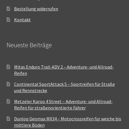
Bestellung widerrufen
Kontakt
Neueste Beiträge
Mitas Enduro Trail-ADV 2 – Adventure- und Allroad-
Reifen
Continental SportAttack 5 – Sportreifen für Straße
und Rennstrecke
Metzeler Karoo 4 Street – Adventure- und Allroad-
Reifen für straßenorientierte Fahrer
Dunlop Geomax MX34 – Motocrossreifen für weiche bis
mittlere Böden