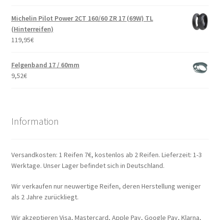
Michelin Pilot Power 2CT 160/60 ZR 17 (69W) TL
(Hinterreifen)
119,95
€
Felgenband 17 / 60mm
9,52
€
Information
Versandkosten: 1 Reifen 7€, kostenlos ab 2 Reifen. Lieferzeit: 1-3
Werktage. Unser Lager befindet sich in Deutschland.
Wir verkaufen nur neuwertige Reifen, deren Herstellung weniger
als 2 Jahre zurückliegt.
Wir akzeptieren Visa, Mastercard, Apple Pay, Google Pay, Klarna,