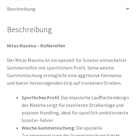
Menge
Beschreibung
Beschreibung
Mitas Maxima – Rollerreifen
Der Mitas Maxima ist ein speziell für Scooter entwickelter
Sommerreifen mit sportlichem Profil. Seine weiche
Gummimischung ermöglicht eine aggressive Fahrweise
und bietet hervorragenden Grip auf trockenen Straßen.
Sportliches Profil
: Das klassische Laufflächendesign
des Maxima sorgt für exzellente Straßenlage und
präzises Handling, ideal für sportlich ambitionierte
Scooter-Fahrer.
Weiche Gummimischung
: Die spezielle
Zusammensetzung der Gummimischung bietet