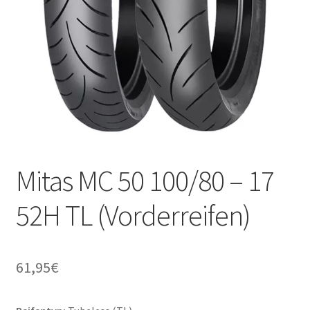
Mitas MC 50 100/80 – 17
52H TL (Vorderreifen)
61,95
€