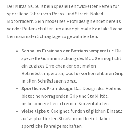
Der Mitas MC 50 ist ein speziell entwickelter Reifen für
sportliche Fahrer von Retro- und Street-Naked-
Motorrädern. Sein modernes Profildesign endet bereits
vor der Reifenschulter, um eine optimale Kontaktfläche
bei maximaler Schräglage zu gewährleisten.
Schnelles Erreichen der Betriebstemperatur
: Die
spezielle Gummimischung des MC 50 ermöglicht
ein zügiges Erreichen der optimalen
Betriebstemperatur, was für vorhersehbaren Grip
in allen Schräglagen sorgt.
Sportliches Profildesign
: Das Design des Reifens
bietet hervorragenden Grip und Stabilität,
insbesondere bei extremen Kurvenfahrten.
Vielseitigkeit
: Geeignet für den täglichen Einsatz
auf asphaltierten Straßen und bietet dabei
sportliche Fahreigenschaften.