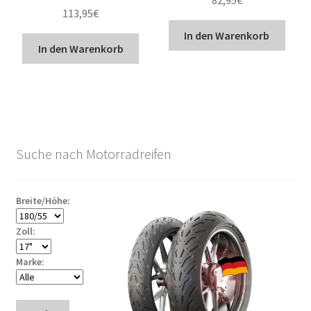
113,95
€
In den Warenkorb
In den Warenkorb
Suche nach Motorradreifen
Breite/Höhe:
Zoll:
Marke: