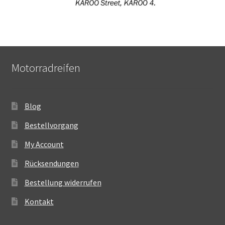
Motorradreifen
Blog
Bestellvorgang
My Account
Rücksendungen
Bestellung widerrufen
Kontakt