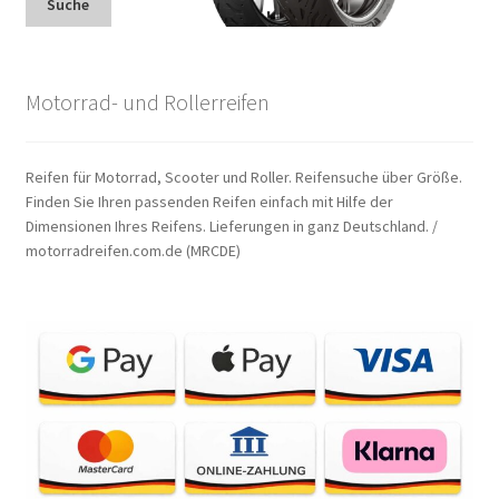
Suche
Motorrad- und Rollerreifen
Reifen für Motorrad, Scooter und Roller. Reifensuche über Größe.
Finden Sie Ihren passenden Reifen einfach mit Hilfe der
Dimensionen Ihres Reifens. Lieferungen in ganz Deutschland. /
motorradreifen.com.de (MRCDE)