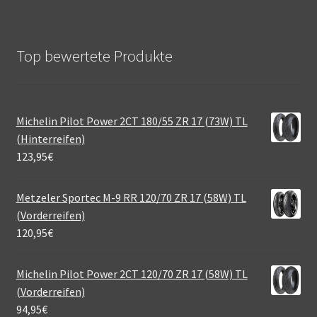
Top bewertete Produkte
Michelin Pilot Power 2CT 180/55 ZR 17 (73W) TL
(Hinterreifen)
123,95
€
Metzeler Sportec M-9 RR 120/70 ZR 17 (58W) TL
(Vorderreifen)
120,95
€
Michelin Pilot Power 2CT 120/70 ZR 17 (58W) TL
(Vorderreifen)
94,95
€