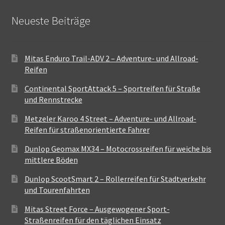
Neueste Beiträge
Mitas Enduro Trail-ADV 2 – Adventure- und Allroad-
Reifen
Continental SportAttack 5 – Sportreifen für Straße
und Rennstrecke
Metzeler Karoo 4 Street – Adventure- und Allroad-
Reifen für straßenorientierte Fahrer
Dunlop Geomax MX34 – Motocrossreifen für weiche bis
mittlere Böden
Dunlop ScootSmart 2 – Rollerreifen für Stadtverkehr
und Tourenfahrten
Mitas Street Force – Ausgewogener Sport-
Straßenreifen für den täglichen Einsatz