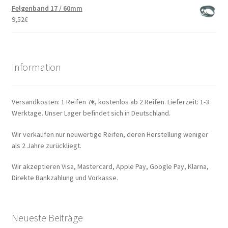
Felgenband 17 / 60mm
9,52
€
Information
Versandkosten: 1 Reifen 7€, kostenlos ab 2 Reifen. Lieferzeit: 1-3
Werktage. Unser Lager befindet sich in Deutschland.
Wir verkaufen nur neuwertige Reifen, deren Herstellung weniger
als 2 Jahre zurückliegt.
Wir akzeptieren Visa, Mastercard, Apple Pay, Google Pay, Klarna,
Direkte Bankzahlung und Vorkasse.
Neueste Beiträge