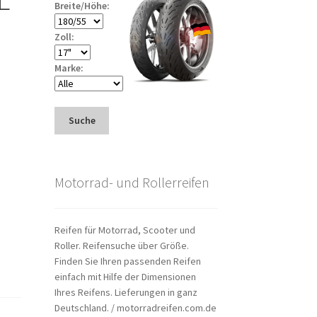
Breite/Höhe:
Zoll:
Marke:
Suche
Motorrad- und Rollerreifen
Reifen für Motorrad, Scooter und
Roller. Reifensuche über Größe.
Finden Sie Ihren passenden Reifen
einfach mit Hilfe der Dimensionen
Ihres Reifens. Lieferungen in ganz
Deutschland. / motorradreifen.com.de