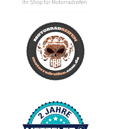
Ihr Shop für Motorradreifen