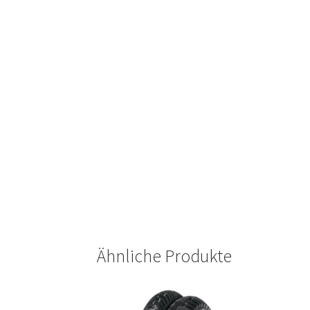
Ähnliche Produkte