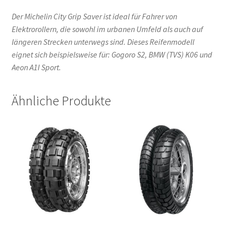
Der Michelin City Grip Saver ist ideal für Fahrer von
Elektrorollern, die sowohl im urbanen Umfeld als auch auf
längeren Strecken unterwegs sind. Dieses Reifenmodell
eignet sich beispielsweise für: Gogoro S2, BMW (TVS) K06 und
Aeon A1I Sport.
Ähnliche Produkte