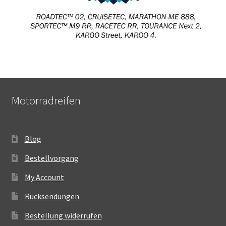
Motorradreifen
Blog
Bestellvorgang
My Account
Rücksendungen
Bestellung widerrufen