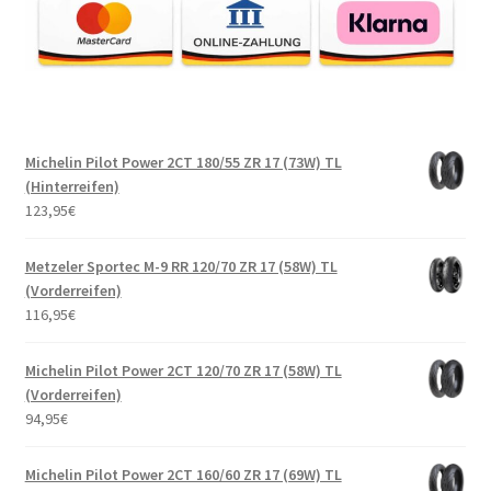
Michelin Pilot Power 2CT 180/55 ZR 17 (73W) TL
(Hinterreifen)
123,95
€
Metzeler Sportec M-9 RR 120/70 ZR 17 (58W) TL
(Vorderreifen)
116,95
€
Michelin Pilot Power 2CT 120/70 ZR 17 (58W) TL
(Vorderreifen)
94,95
€
Michelin Pilot Power 2CT 160/60 ZR 17 (69W) TL