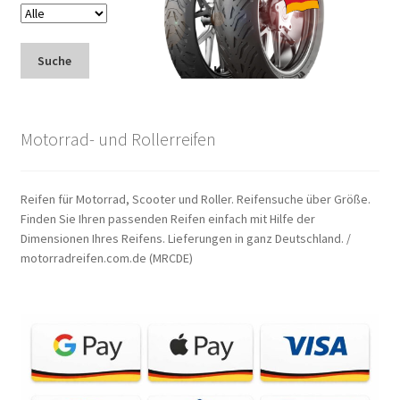
Suche
Motorrad- und Rollerreifen
Reifen für Motorrad, Scooter und Roller. Reifensuche über Größe.
Finden Sie Ihren passenden Reifen einfach mit Hilfe der
Dimensionen Ihres Reifens. Lieferungen in ganz Deutschland. /
motorradreifen.com.de (MRCDE)