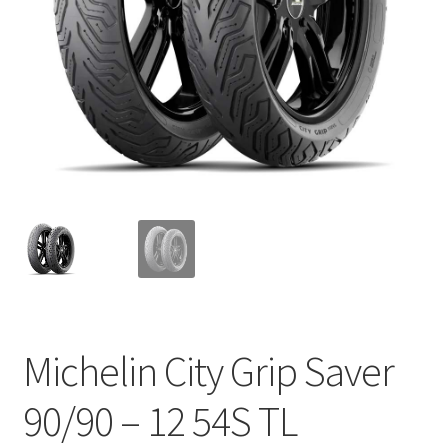
Michelin City Grip Saver
90/90 – 12 54S TL