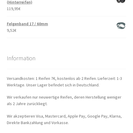
(Hinterreifen)
119,95
€
Felgenband 17 / 60mm
9,52
€
Information
Versandkosten: 1 Reifen 7€, kostenlos ab 2 Reifen. Lieferzeit: 1-3
Werktage. Unser Lager befindet sich in Deutschland.
Wir verkaufen nur neuwertige Reifen, deren Herstellung weniger
als 2 Jahre zurückliegt.
Wir akzeptieren Visa, Mastercard, Apple Pay, Google Pay, Klarna,
Direkte Bankzahlung und Vorkasse.