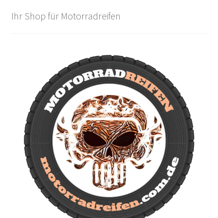
Ihr Shop für Motorradreifen