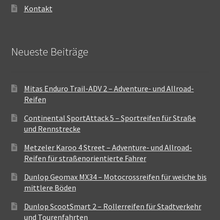
Kontakt
Neueste Beiträge
Mitas Enduro Trail-ADV 2 – Adventure- und Allroad-
Reifen
Continental SportAttack 5 – Sportreifen für Straße
und Rennstrecke
Metzeler Karoo 4 Street – Adventure- und Allroad-
Reifen für straßenorientierte Fahrer
Dunlop Geomax MX34 – Motocrossreifen für weiche bis
mittlere Böden
Dunlop ScootSmart 2 – Rollerreifen für Stadtverkehr
und Tourenfahrten