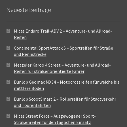
Neueste Beiträge
Mitas Enduro Trail-ADV 2 – Adventure- und Allroad-
Reifen
Continental SportAttack 5 – Sportreifen für Straße
und Rennstrecke
Metzeler Karoo 4 Street – Adventure- und Allroad-
Reifen für straßenorientierte Fahrer
Dunlop Geomax MX34 – Motocrossreifen für weiche bis
mittlere Böden
Dunlop ScootSmart 2 – Rollerreifen für Stadtverkehr
und Tourenfahrten
Mitas Street Force – Ausgewogener Sport-
Straßenreifen für den täglichen Einsatz