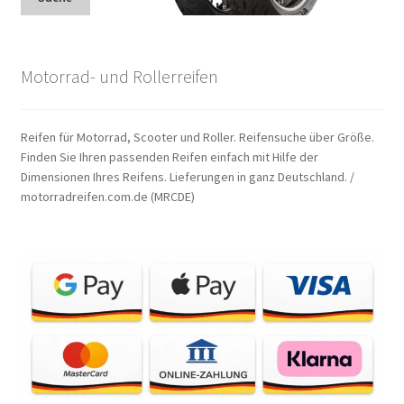
Motorrad- und Rollerreifen
Reifen für Motorrad, Scooter und Roller. Reifensuche über Größe.
Finden Sie Ihren passenden Reifen einfach mit Hilfe der
Dimensionen Ihres Reifens. Lieferungen in ganz Deutschland. /
motorradreifen.com.de (MRCDE)