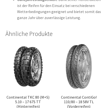
ist der Reifen für den Einsatz bei verschiedenen
Wetterbedingungen geeignet und bietet somit das
ganze Jahr über zuverlässige Leistung.
Ähnliche Produkte
Continental TKC 80 (M+S)
Continental ContiGo!
5.10 – 17 67S TT
110/80 – 18 58V TL
(Hinterreifen)
(Vorderreifen)