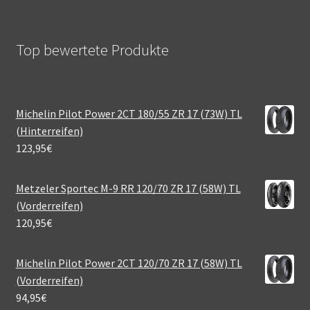
Top bewertete Produkte
Michelin Pilot Power 2CT 180/55 ZR 17 (73W) TL
(Hinterreifen)
123,95
€
Metzeler Sportec M-9 RR 120/70 ZR 17 (58W) TL
(Vorderreifen)
120,95
€
Michelin Pilot Power 2CT 120/70 ZR 17 (58W) TL
(Vorderreifen)
94,95
€