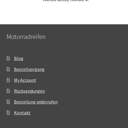
Motorradreifen
Blog
Bestellvorgang
My Account
Rücksendungen
Bestellung widerrufen
Kontakt