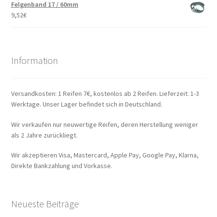
Felgenband 17 / 60mm
9,52
€
Information
Versandkosten: 1 Reifen 7€, kostenlos ab 2 Reifen. Lieferzeit: 1-3
Werktage. Unser Lager befindet sich in Deutschland.
Wir verkaufen nur neuwertige Reifen, deren Herstellung weniger
als 2 Jahre zurückliegt.
Wir akzeptieren Visa, Mastercard, Apple Pay, Google Pay, Klarna,
Direkte Bankzahlung und Vorkasse.
Neueste Beiträge