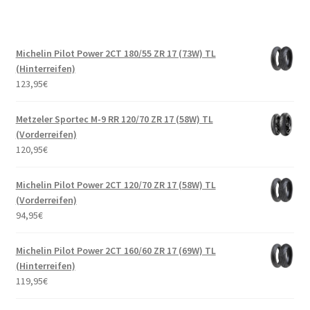
Michelin Pilot Power 2CT 180/55 ZR 17 (73W) TL
(Hinterreifen)
123,95
€
Metzeler Sportec M-9 RR 120/70 ZR 17 (58W) TL
(Vorderreifen)
120,95
€
Michelin Pilot Power 2CT 120/70 ZR 17 (58W) TL
(Vorderreifen)
94,95
€
Michelin Pilot Power 2CT 160/60 ZR 17 (69W) TL
(Hinterreifen)
119,95
€