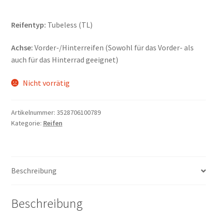
Reifentyp:
Tubeless (TL)
Achse:
Vorder-/Hinterreifen (Sowohl für das Vorder- als
auch für das Hinterrad geeignet)
Nicht vorrätig
Artikelnummer:
3528706100789
Kategorie:
Reifen
Beschreibung
Beschreibung