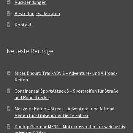
Rücksendungen
Bestellung widerrufen
Kontakt
Neueste Beiträge
Mitas Enduro Trail-ADV 2 – Adventure- und Allroad-
Reifen
Continental SportAttack 5 – Sportreifen für Straße
und Rennstrecke
Metzeler Karoo 4 Street – Adventure- und Allroad-
Reifen für straßenorientierte Fahrer
Dunlop Geomax MX34 – Motocrossreifen für weiche bis