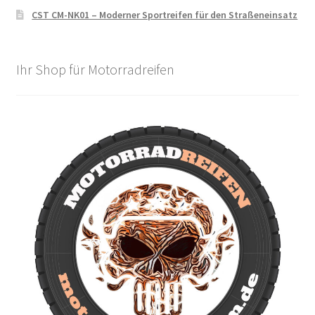
CST CM-NK01 – Moderner Sportreifen für den Straßeneinsatz
Ihr Shop für Motorradreifen