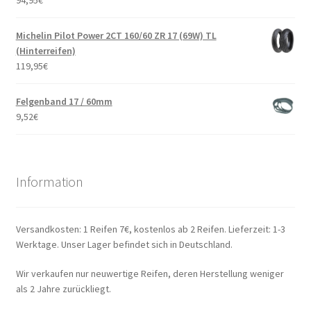
94,95
€
Michelin Pilot Power 2CT 160/60 ZR 17 (69W) TL
(Hinterreifen)
119,95
€
Felgenband 17 / 60mm
9,52
€
Information
Versandkosten: 1 Reifen 7€, kostenlos ab 2 Reifen. Lieferzeit: 1-3
Werktage. Unser Lager befindet sich in Deutschland.
Wir verkaufen nur neuwertige Reifen, deren Herstellung weniger
als 2 Jahre zurückliegt.