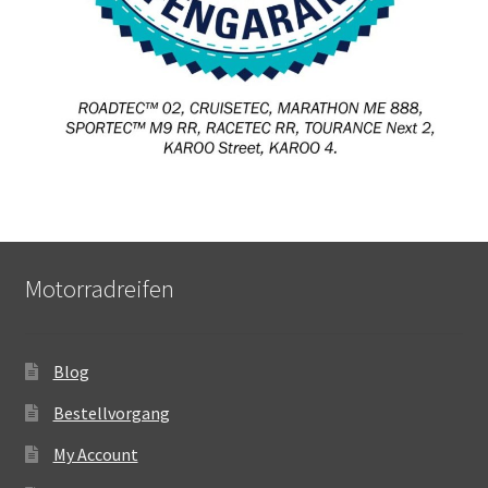
Motorradreifen
Blog
Bestellvorgang
My Account