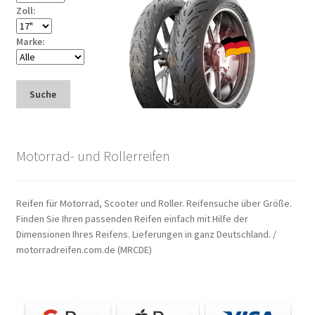
Zoll:
Marke:
Suche
Motorrad- und Rollerreifen
Reifen für Motorrad, Scooter und Roller. Reifensuche über Größe.
Finden Sie Ihren passenden Reifen einfach mit Hilfe der
Dimensionen Ihres Reifens. Lieferungen in ganz Deutschland. /
motorradreifen.com.de (MRCDE)