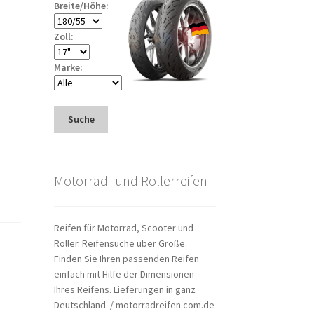
Breite/Höhe:
Zoll:
Marke:
Suche
Motorrad- und Rollerreifen
Reifen für Motorrad, Scooter und
Roller. Reifensuche über Größe.
Finden Sie Ihren passenden Reifen
einfach mit Hilfe der Dimensionen
Ihres Reifens. Lieferungen in ganz
Deutschland. / motorradreifen.com.de