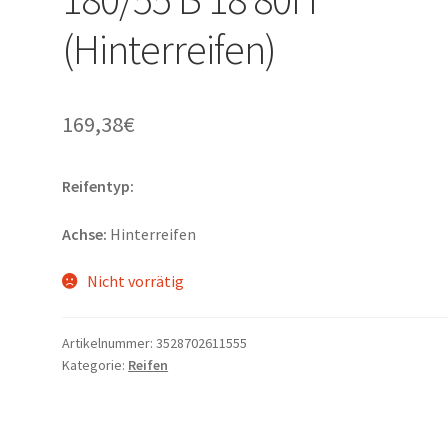
(Hinterreifen)
169,38
€
Reifentyp:
Achse:
Hinterreifen
Nicht vorrätig
Artikelnummer:
3528702611555
Kategorie:
Reifen