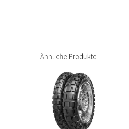
Ähnliche Produkte