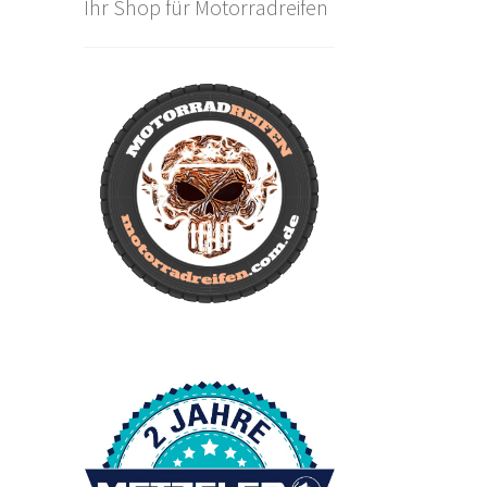
Ihr Shop für Motorradreifen