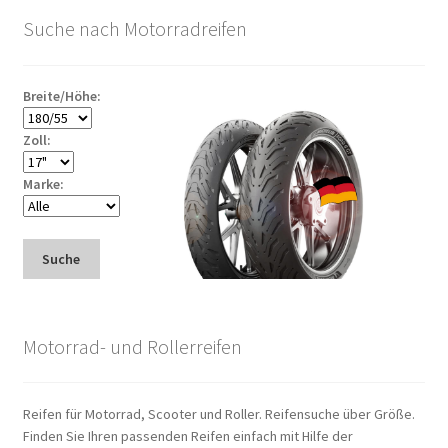
Suche nach Motorradreifen
Breite/Höhe:
Zoll:
Marke:
Suche
Motorrad- und Rollerreifen
Reifen für Motorrad, Scooter und Roller. Reifensuche über Größe.
Finden Sie Ihren passenden Reifen einfach mit Hilfe der