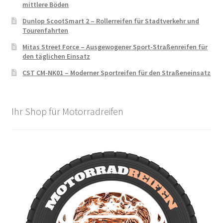
mittlere Böden
Dunlop ScootSmart 2 – Rollerreifen für Stadtverkehr und
Tourenfahrten
Mitas Street Force – Ausgewogener Sport-Straßenreifen für
den täglichen Einsatz
CST CM-NK01 – Moderner Sportreifen für den Straßeneinsatz
Ihr Shop für Motorradreifen