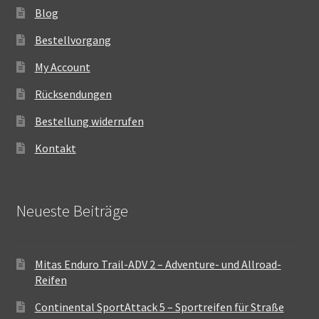
Blog
Bestellvorgang
My Account
Rücksendungen
Bestellung widerrufen
Kontakt
Neueste Beiträge
Mitas Enduro Trail-ADV 2 – Adventure- und Allroad-
Reifen
Continental SportAttack 5 – Sportreifen für Straße