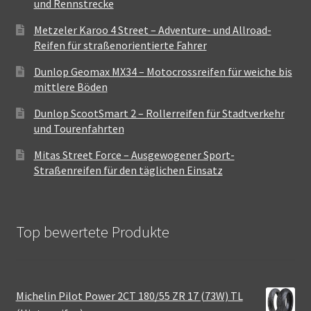
und Rennstrecke
Metzeler Karoo 4 Street – Adventure- und Allroad-
Reifen für straßenorientierte Fahrer
Dunlop Geomax MX34 – Motocrossreifen für weiche bis
mittlere Böden
Dunlop ScootSmart 2 – Rollerreifen für Stadtverkehr
und Tourenfahrten
Mitas Street Force – Ausgewogener Sport-
Straßenreifen für den täglichen Einsatz
Top bewertete Produkte
Michelin Pilot Power 2CT 180/55 ZR 17 (73W) TL