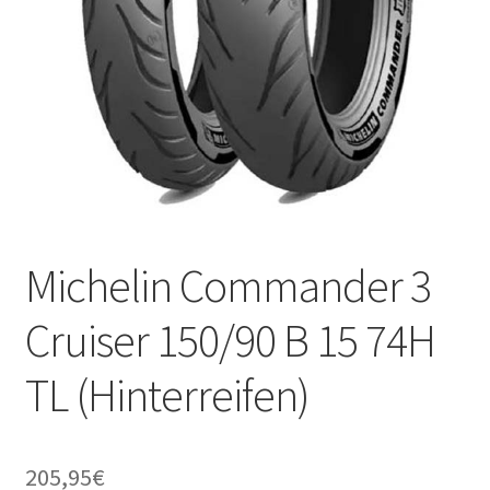
Michelin Commander 3
Cruiser 150/90 B 15 74H
TL (Hinterreifen)
205,95
€