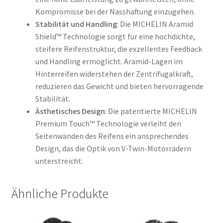
Kompromisse bei der Nasshaftung einzugehen.
Stabilität und Handling
: Die MICHELIN Aramid
Shield™ Technologie sorgt für eine hochdichte,
steifere Reifenstruktur, die exzellentes Feedback
und Handling ermöglicht. Aramid-Lagen im
Hinterreifen widerstehen der Zentrifugalkraft,
reduzieren das Gewicht und bieten hervorragende
Stabilität.
Ästhetisches Design
: Die patentierte MICHELIN
Premium Touch™ Technologie verleiht den
Seitenwänden des Reifens ein ansprechendes
Design, das die Optik von V-Twin-Motorrädern
unterstreicht.
Ähnliche Produkte