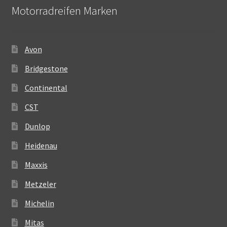
Motorradreifen Marken
Avon
Bridgestone
Continental
CST
Dunlop
Heidenau
Maxxis
Metzeler
Michelin
Mitas