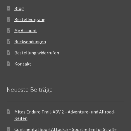
Blog
Bestellvorgang
My Account
Rücksendungen
Bestellung widerrufen
Kontakt
Neueste Beiträge
Mitas Enduro Trail-ADV 2 – Adventure- und Allroad-
Reifen
Continental SportAttack 5 – Sportreifen für Straße