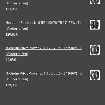
(Hinterreifen)
123,95
€
Metzeler Sportec M-9 RR 120/70 ZR 17 (58W) TL
(Vorderreifen)
120,95
€
Michelin Pilot Power 2CT 120/70 ZR 17 (58W) TL
(Vorderreifen)
94,95
€
Michelin Pilot Power 2CT 160/60 ZR 17 (69W) TL
(Hinterreifen)
119,95
€