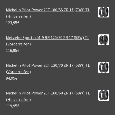
Michelin Pilot Power 2CT 180/55 ZR 17 (73W) TL
(Hinterreifen)
123,95
€
Metzeler Sportec M-9 RR 120/70 ZR 17 (58W) TL
(Vorderreifen)
116,95
€
Michelin Pilot Power 2CT 120/70 ZR 17 (58W) TL
(Vorderreifen)
94,95
€
Michelin Pilot Power 2CT 160/60 ZR 17 (69W) TL
(Hinterreifen)
119,95
€