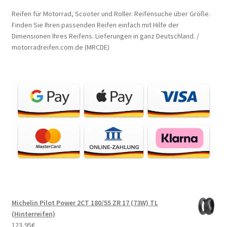
Reifen für Motorrad, Scooter und Roller. Reifensuche über Größe.
Finden Sie Ihren passenden Reifen einfach mit Hilfe der
Dimensionen Ihres Reifens. Lieferungen in ganz Deutschland. /
motorradreifen.com.de (MRCDE)
Michelin Pilot Power 2CT 180/55 ZR 17 (73W) TL
(Hinterreifen)
123,95
€