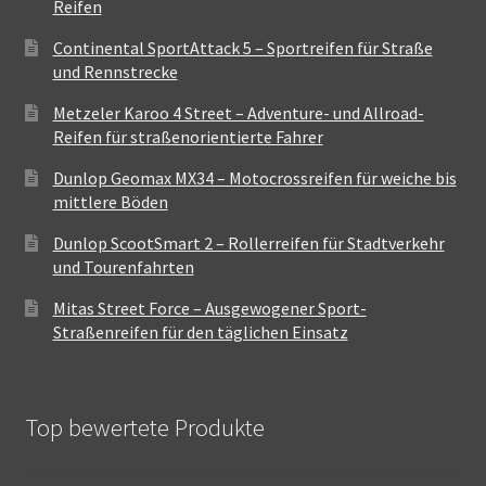
Reifen
Continental SportAttack 5 – Sportreifen für Straße
und Rennstrecke
Metzeler Karoo 4 Street – Adventure- und Allroad-
Reifen für straßenorientierte Fahrer
Dunlop Geomax MX34 – Motocrossreifen für weiche bis
mittlere Böden
Dunlop ScootSmart 2 – Rollerreifen für Stadtverkehr
und Tourenfahrten
Mitas Street Force – Ausgewogener Sport-
Straßenreifen für den täglichen Einsatz
Top bewertete Produkte