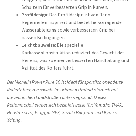
Schultern für verbesserten Grip in Kurven.
Profildesign
: Das Profildesign ist von Renn-
Regenreifen inspiriert und bietet hervorragende
Wasserableitung sowie verbesserten Grip bei
nassen Bedingungen.
Leichtbauweise
: Die spezielle
Karkassenkonstruktion reduziert das Gewicht des
Reifens, was zu einer verbesserten Handhabung und
Agilität des Rollers führt.
Der Michelin Power Pure SC ist ideal für sportlich orientierte
Rollerfahrer, die sowohl im urbanen Umfeld als auch auf
kurvenreichen Landstraßen unterwegs sind. Dieses
Reifenmodell eignet sich beispielsweise für: Yamaha TMAX,
Honda Forza, Piaggio MP3, Suzuki Burgman und Kymco
Xciting.