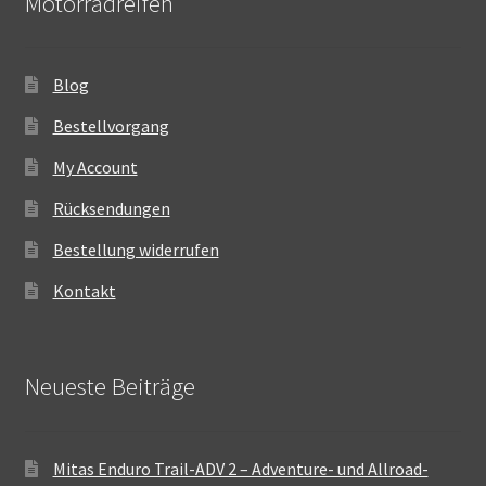
Motorradreifen
Blog
Bestellvorgang
My Account
Rücksendungen
Bestellung widerrufen
Kontakt
Neueste Beiträge
Mitas Enduro Trail-ADV 2 – Adventure- und Allroad-