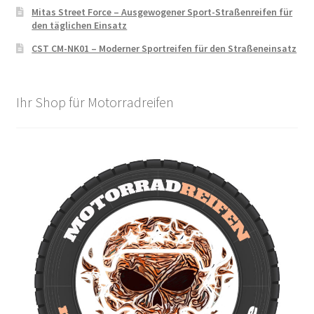
Mitas Street Force – Ausgewogener Sport-Straßenreifen für
den täglichen Einsatz
CST CM-NK01 – Moderner Sportreifen für den Straßeneinsatz
Ihr Shop für Motorradreifen