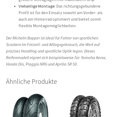
Vielseitige Montage
: Das richtungsgebundene
Profil ist für den Einsatz sowohl am Vorder- als
auch am Hinterrad optimiert und bietet somit
flexible Montagemöglichkeiten.
Der Michelin Bopper ist ideal für Fahrer von sportlichen
Scootern im Freizeit- und Alltagsgebrauch, die Wert auf
präzises Handling und sportliche Optik legen. Dieses
Reifenmodell eignet sich beispielsweise für: Yamaha Aerox,
Honda Dio, Piaggio NRG und Aprilia SR 50.
Ähnliche Produkte