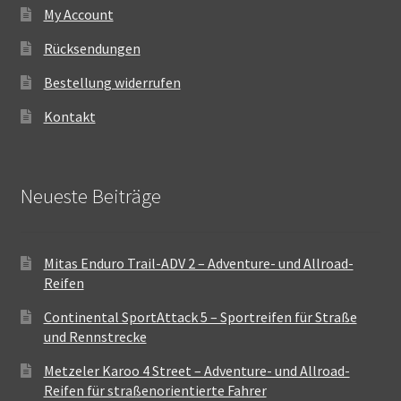
My Account
Rücksendungen
Bestellung widerrufen
Kontakt
Neueste Beiträge
Mitas Enduro Trail-ADV 2 – Adventure- und Allroad-
Reifen
Continental SportAttack 5 – Sportreifen für Straße
und Rennstrecke
Metzeler Karoo 4 Street – Adventure- und Allroad-
Reifen für straßenorientierte Fahrer