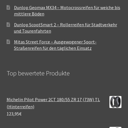
Dunlop Geomax MX34 – Motocrossreifen für weiche bis
mittlere Böden
Dunlop ScootSmart 2 – Rollerreifen für Stadtverkehr
und Tourenfahrten
Mitas Street Force – Ausgewogener Sport-
Straßenreifen für den täglichen Einsatz
Top bewertete Produkte
Michelin Pilot Power 2CT 180/55 ZR 17 (73W) TL
(Hinterreifen)
123,95
€