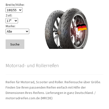
Breite/Höhe:
Zoll:
Marke:
Suche
Motorrad- und Rollerreifen
Reifen für Motorrad, Scooter und Roller. Reifensuche über Größe.
Finden Sie Ihren passenden Reifen einfach mit Hilfe der
Dimensionen Ihres Reifens. Lieferungen in ganz Deutschland. /
motorradreifen.com.de (MRCDE)