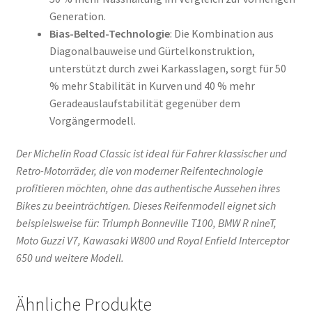
Generation.
Bias-Belted-Technologie
: Die Kombination aus
Diagonalbauweise und Gürtelkonstruktion,
unterstützt durch zwei Karkasslagen, sorgt für 50
% mehr Stabilität in Kurven und 40 % mehr
Geradeauslaufstabilität gegenüber dem
Vorgängermodell.
Der Michelin Road Classic ist ideal für Fahrer klassischer und
Retro-Motorräder, die von moderner Reifentechnologie
profitieren möchten, ohne das authentische Aussehen ihres
Bikes zu beeinträchtigen. Dieses Reifenmodell eignet sich
beispielsweise für: Triumph Bonneville T100, BMW R nineT,
Moto Guzzi V7, Kawasaki W800 und Royal Enfield Interceptor
650 und weitere Modell.
Ähnliche Produkte