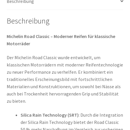
Beschreibung
Beschreibung
Michelin Road Classic – Moderner Reifen für klassische
Motorräder
Der Michelin Road Classic wurde entwickelt, um
klassischen Motorrädern mit moderner Reifentechnologie
zu neuer Performance zu verhelfen. Er kombiniert ein
traditionelles Erscheinungsbild mit fortschrittlichen
Materialien und Konstruktionen, um sowohl bei Nässe als
auch bei Trockenheit hervorragenden Grip und Stabilität
zu bieten.
Silica Rain Technology (SRT)
: Durch die Integration
der Silica Rain Technology bietet der Road Classic
50 % mehr Nasshaftung im Vergleich zur vorherigen