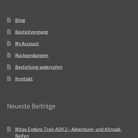
Blog
Bestellvorgang
My Account
Rücksendungen
Bestellung widerrufen
Kontakt
Neueste Beiträge
Mitas Enduro Trail-ADV 2 – Adventure- und Allroad-
Reifen