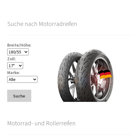
Suche nach Motorradreifen
Breite/Höhe:
Zoll:
Marke:
Suche
Motorrad- und Rollerreifen