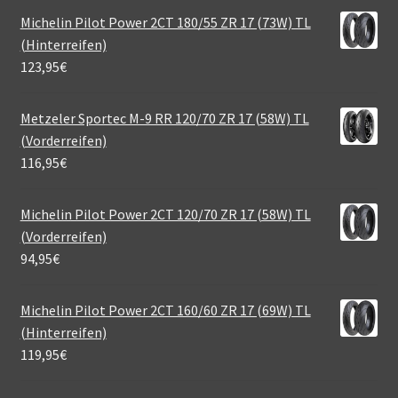
Michelin Pilot Power 2CT 180/55 ZR 17 (73W) TL
(Hinterreifen)
123,95
€
Metzeler Sportec M-9 RR 120/70 ZR 17 (58W) TL
(Vorderreifen)
116,95
€
Michelin Pilot Power 2CT 120/70 ZR 17 (58W) TL
(Vorderreifen)
94,95
€
Michelin Pilot Power 2CT 160/60 ZR 17 (69W) TL
(Hinterreifen)
119,95
€