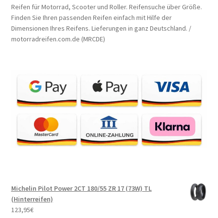
Reifen für Motorrad, Scooter und Roller. Reifensuche über Größe.
Finden Sie Ihren passenden Reifen einfach mit Hilfe der
Dimensionen Ihres Reifens. Lieferungen in ganz Deutschland. /
motorradreifen.com.de (MRCDE)
Michelin Pilot Power 2CT 180/55 ZR 17 (73W) TL
(Hinterreifen)
123,95
€