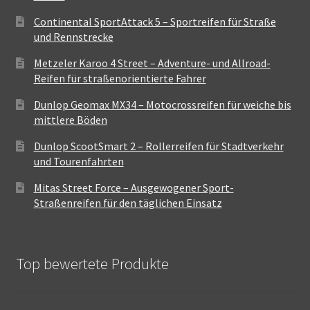
Continental SportAttack 5 – Sportreifen für Straße
und Rennstrecke
Metzeler Karoo 4 Street – Adventure- und Allroad-
Reifen für straßenorientierte Fahrer
Dunlop Geomax MX34 – Motocrossreifen für weiche bis
mittlere Böden
Dunlop ScootSmart 2 – Rollerreifen für Stadtverkehr
und Tourenfahrten
Mitas Street Force – Ausgewogener Sport-
Straßenreifen für den täglichen Einsatz
Top bewertete Produkte