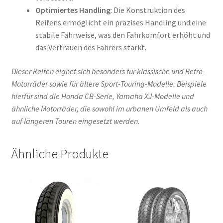
Optimiertes Handling
: Die Konstruktion des
Reifens ermöglicht ein präzises Handling und eine
stabile Fahrweise, was den Fahrkomfort erhöht und
das Vertrauen des Fahrers stärkt.
Dieser Reifen eignet sich besonders für klassische und Retro-
Motorräder sowie für ältere Sport-Touring-Modelle. Beispiele
hierfür sind die Honda CB-Serie, Yamaha XJ-Modelle und
ähnliche Motorräder, die sowohl im urbanen Umfeld als auch
auf längeren Touren eingesetzt werden.
Ähnliche Produkte