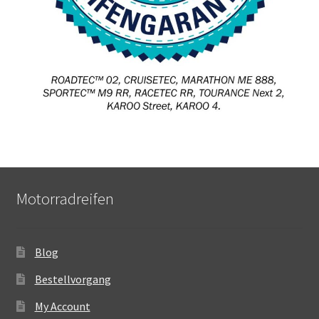
Motorradreifen
Blog
Bestellvorgang
My Account