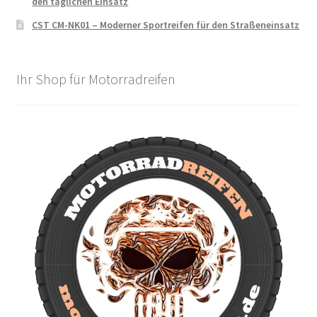
den täglichen Einsatz
CST CM-NK01 – Moderner Sportreifen für den Straßeneinsatz
Ihr Shop für Motorradreifen