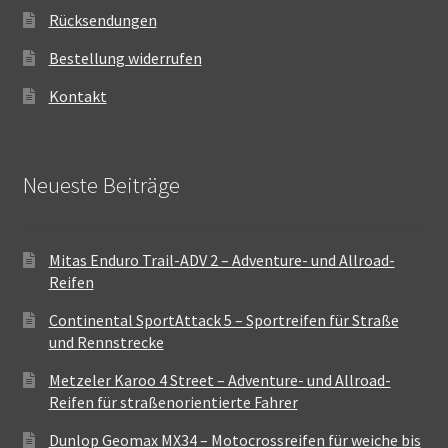
Rücksendungen
Bestellung widerrufen
Kontakt
Neueste Beiträge
Mitas Enduro Trail-ADV 2 – Adventure- und Allroad-
Reifen
Continental SportAttack 5 – Sportreifen für Straße
und Rennstrecke
Metzeler Karoo 4 Street – Adventure- und Allroad-
Reifen für straßenorientierte Fahrer
Dunlop Geomax MX34 – Motocrossreifen für weiche bis