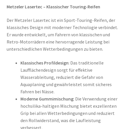
Metzeler Lasertec – Klassischer Touring-Reifen
Der Metzeler Lasertec ist ein Sport-Touring-Reifen, der
klassisches Design mit moderner Technologie verbindet.
Er wurde entwickelt, um Fahrern von klassischen und
Retro-Motorrädern eine hervorragende Leistung bei
unterschiedlichen Wetterbedingungen zu bieten.
Klassisches Profildesign
: Das traditionelle
Laufflächendesign sorgt für effektive
Wasserableitung, reduziert die Gefahr von
Aquaplaning und gewährleistet somit sicheres
Fahren bei Nässe.
Moderne Gummimischung
: Die Verwendung einer
hochsilika-haltigen Mischung bietet exzellenten
Grip bei allen Wetterbedingungen und reduziert
den Rollwiderstand, was die Laufleistung
verbessert.