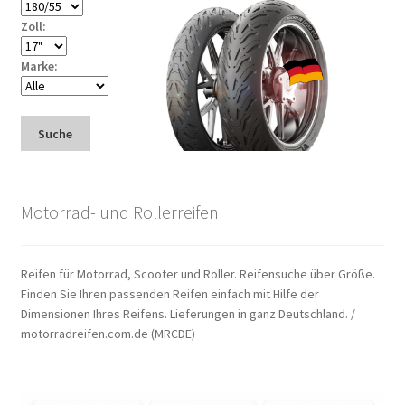
Zoll:
Marke:
Suche
Motorrad- und Rollerreifen
Reifen für Motorrad, Scooter und Roller. Reifensuche über Größe.
Finden Sie Ihren passenden Reifen einfach mit Hilfe der
Dimensionen Ihres Reifens. Lieferungen in ganz Deutschland. /
motorradreifen.com.de (MRCDE)