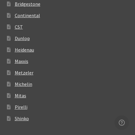
Bridgestone
Continental
CST
Dunlop
Heidenau
Maxxis
Metzeler
Michelin
Mitas
Pirelli
Shinko