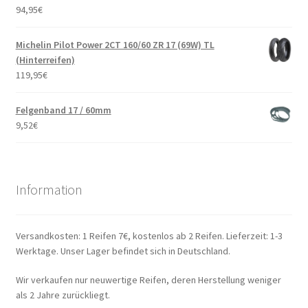
94,95
€
Michelin Pilot Power 2CT 160/60 ZR 17 (69W) TL
(Hinterreifen)
119,95
€
Felgenband 17 / 60mm
9,52
€
Information
Versandkosten: 1 Reifen 7€, kostenlos ab 2 Reifen. Lieferzeit: 1-3
Werktage. Unser Lager befindet sich in Deutschland.
Wir verkaufen nur neuwertige Reifen, deren Herstellung weniger
als 2 Jahre zurückliegt.