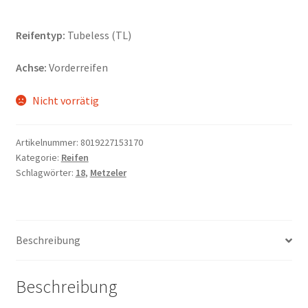
Reifentyp:
Tubeless (TL)
Achse:
Vorderreifen
Nicht vorrätig
Artikelnummer:
8019227153170
Kategorie:
Reifen
Schlagwörter:
18
,
Metzeler
Beschreibung
Beschreibung