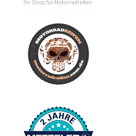
Ihr Shop für Motorradreifen