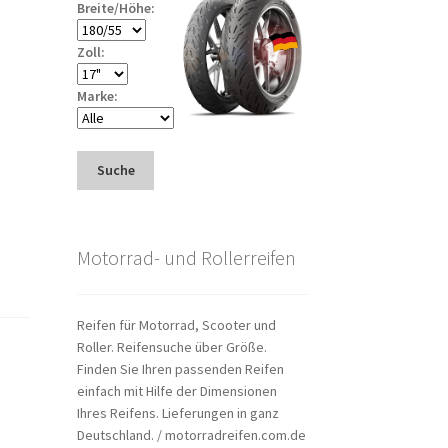
Breite/Höhe:
Zoll:
Marke:
Suche
Motorrad- und Rollerreifen
Reifen für Motorrad, Scooter und
Roller. Reifensuche über Größe.
Finden Sie Ihren passenden Reifen
einfach mit Hilfe der Dimensionen
Ihres Reifens. Lieferungen in ganz
Deutschland. / motorradreifen.com.de