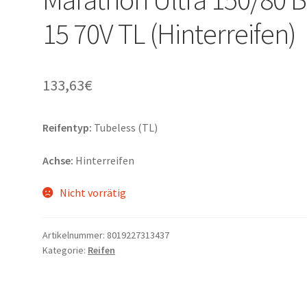
15 70V TL (Hinterreifen)
133,63
€
Reifentyp:
Tubeless (TL)
Achse:
Hinterreifen
Nicht vorrätig
Artikelnummer:
8019227313437
Kategorie:
Reifen