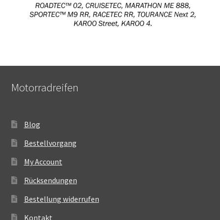
Motorradreifen
Blog
Bestellvorgang
My Account
Rücksendungen
Bestellung widerrufen
Kontakt