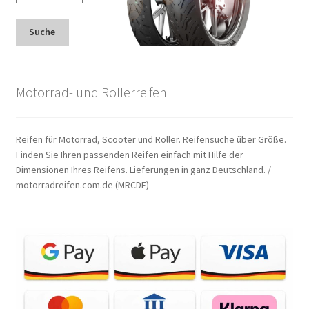
Suche
Motorrad- und Rollerreifen
Reifen für Motorrad, Scooter und Roller. Reifensuche über Größe.
Finden Sie Ihren passenden Reifen einfach mit Hilfe der
Dimensionen Ihres Reifens. Lieferungen in ganz Deutschland. /
motorradreifen.com.de (MRCDE)