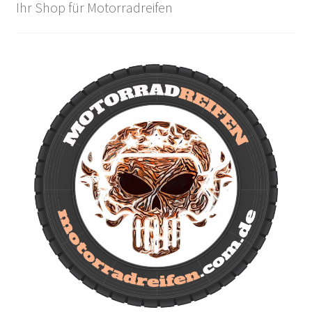
Ihr Shop für Motorradreifen