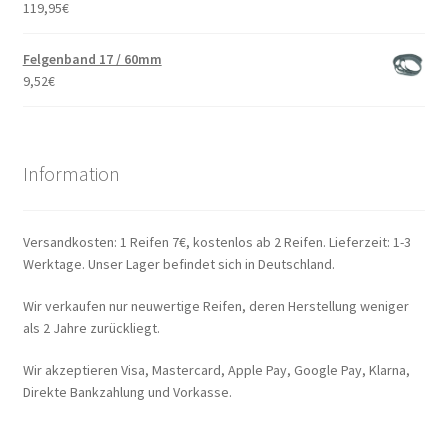
119,95
€
Felgenband 17 / 60mm
9,52
€
Information
Versandkosten: 1 Reifen 7€, kostenlos ab 2 Reifen. Lieferzeit: 1-3
Werktage. Unser Lager befindet sich in Deutschland.
Wir verkaufen nur neuwertige Reifen, deren Herstellung weniger
als 2 Jahre zurückliegt.
Wir akzeptieren Visa, Mastercard, Apple Pay, Google Pay, Klarna,
Direkte Bankzahlung und Vorkasse.