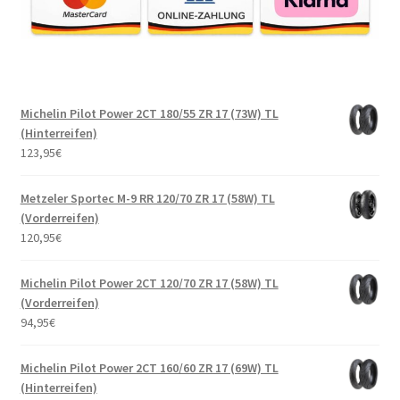
Michelin Pilot Power 2CT 180/55 ZR 17 (73W) TL
(Hinterreifen)
123,95
€
Metzeler Sportec M-9 RR 120/70 ZR 17 (58W) TL
(Vorderreifen)
120,95
€
Michelin Pilot Power 2CT 120/70 ZR 17 (58W) TL
(Vorderreifen)
94,95
€
Michelin Pilot Power 2CT 160/60 ZR 17 (69W) TL
(Hinterreifen)