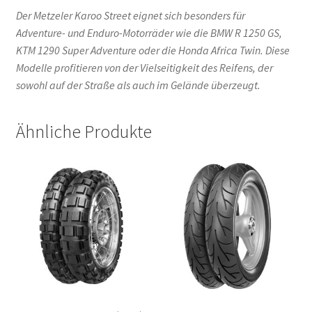
Der Metzeler Karoo Street eignet sich besonders für
Adventure- und Enduro-Motorräder wie die BMW R 1250 GS,
KTM 1290 Super Adventure oder die Honda Africa Twin. Diese
Modelle profitieren von der Vielseitigkeit des Reifens, der
sowohl auf der Straße als auch im Gelände überzeugt.
Ähnliche Produkte