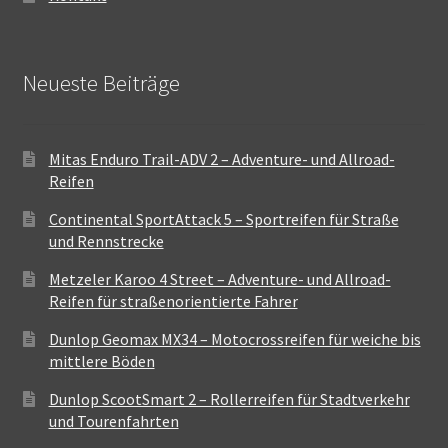
Neueste Beiträge
Mitas Enduro Trail-ADV 2 – Adventure- und Allroad-
Reifen
Continental SportAttack 5 – Sportreifen für Straße
und Rennstrecke
Metzeler Karoo 4 Street – Adventure- und Allroad-
Reifen für straßenorientierte Fahrer
Dunlop Geomax MX34 – Motocrossreifen für weiche bis
mittlere Böden
Dunlop ScootSmart 2 – Rollerreifen für Stadtverkehr
und Tourenfahrten