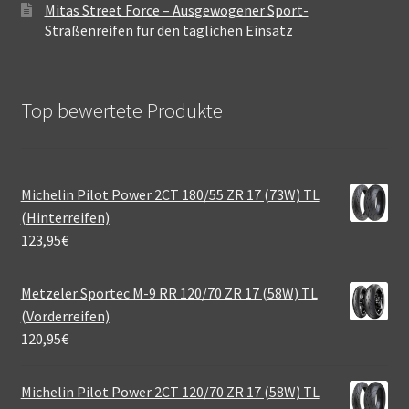
Mitas Street Force – Ausgewogener Sport-
Straßenreifen für den täglichen Einsatz
Top bewertete Produkte
Michelin Pilot Power 2CT 180/55 ZR 17 (73W) TL
(Hinterreifen)
123,95
€
Metzeler Sportec M-9 RR 120/70 ZR 17 (58W) TL
(Vorderreifen)
120,95
€
Michelin Pilot Power 2CT 120/70 ZR 17 (58W) TL