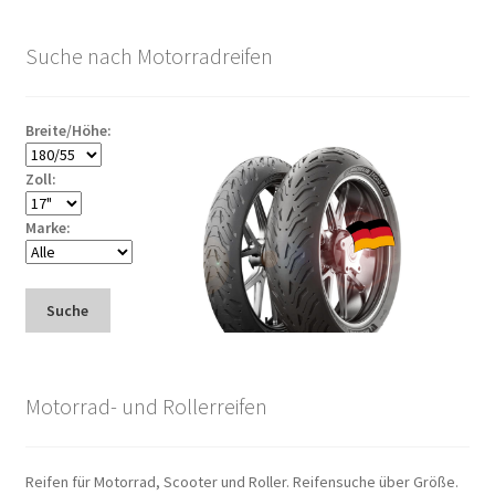
Suche nach Motorradreifen
Breite/Höhe:
Zoll:
Marke:
Suche
Motorrad- und Rollerreifen
Reifen für Motorrad, Scooter und Roller. Reifensuche über Größe.