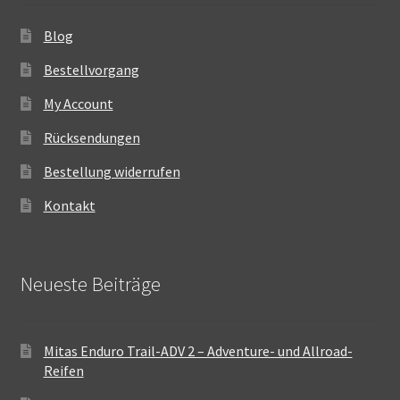
Blog
Bestellvorgang
My Account
Rücksendungen
Bestellung widerrufen
Kontakt
Neueste Beiträge
Mitas Enduro Trail-ADV 2 – Adventure- und Allroad-
Reifen