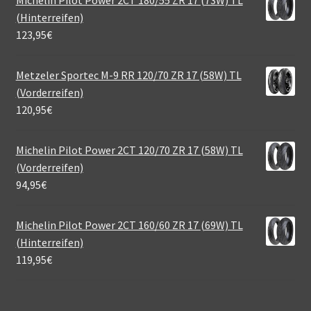
(Hinterreifen)
123,95
€
Metzeler Sportec M-9 RR 120/70 ZR 17 (58W) TL
(Vorderreifen)
120,95
€
Michelin Pilot Power 2CT 120/70 ZR 17 (58W) TL
(Vorderreifen)
94,95
€
Michelin Pilot Power 2CT 160/60 ZR 17 (69W) TL
(Hinterreifen)
119,95
€