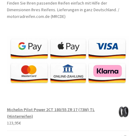
Finden Sie Ihren passenden Reifen einfach mit Hilfe der
Dimensionen Ihres Reifens. Lieferungen in ganz Deutschland. /
motorradreifen.com.de (MRCDE)
Michelin Pilot Power 2CT 180/55 ZR 17 (73W) TL
(Hinterreifen)
123,95
€