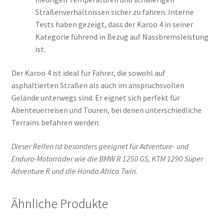
Straßenverhältnissen sicher zu fahren. Interne
Tests haben gezeigt, dass der Karoo 4 in seiner
Kategorie führend in Bezug auf Nassbremsleistung
ist.
Der Karoo 4 ist ideal für Fahrer, die sowohl auf
asphaltierten Straßen als auch im anspruchsvollen
Gelände unterwegs sind. Er eignet sich perfekt für
Abenteuerreisen und Touren, bei denen unterschiedliche
Terrains befahren werden.
Dieser Reifen ist besonders geeignet für Adventure- und
Enduro-Motorräder wie die BMW R 1250 GS, KTM 1290 Super
Adventure R und die Honda Africa Twin.
Ähnliche Produkte