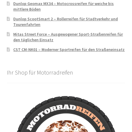
Dunlop Geomax MX34 – Motocrossreifen für weiche bis
mittlere Böden
Dunlop ScootSmart 2 – Rollerreifen für Stadtverkehr und
Tourenfahrten
Mitas Street Force – Ausgewogener Sport-Straßenreifen für
den täglichen Einsatz
CST CM-NK01 – Moderner Sportreifen für den Straßeneinsatz
Ihr Shop für Motorradreifen