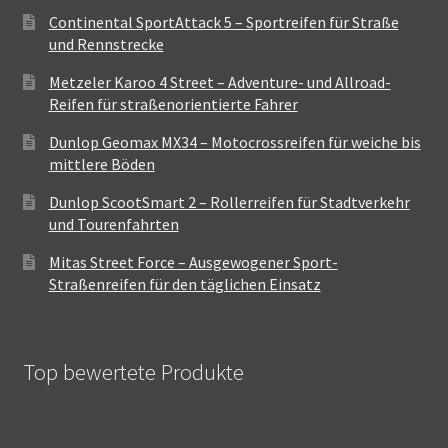
Continental SportAttack 5 – Sportreifen für Straße
und Rennstrecke
Metzeler Karoo 4 Street – Adventure- und Allroad-
Reifen für straßenorientierte Fahrer
Dunlop Geomax MX34 – Motocrossreifen für weiche bis
mittlere Böden
Dunlop ScootSmart 2 – Rollerreifen für Stadtverkehr
und Tourenfahrten
Mitas Street Force – Ausgewogener Sport-
Straßenreifen für den täglichen Einsatz
Top bewertete Produkte