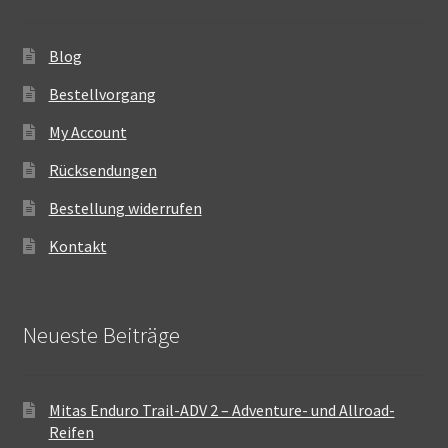
Blog
Bestellvorgang
My Account
Rücksendungen
Bestellung widerrufen
Kontakt
Neueste Beiträge
Mitas Enduro Trail-ADV 2 – Adventure- und Allroad-
Reifen