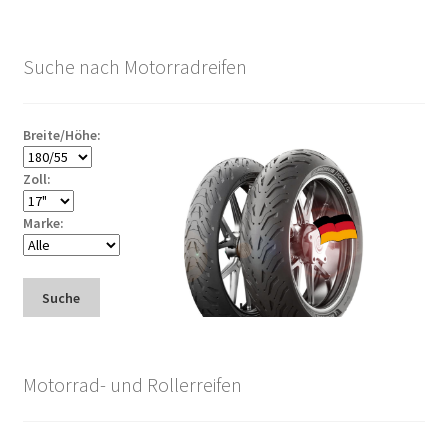
Suche nach Motorradreifen
Breite/Höhe:
Zoll:
Marke:
Suche
Motorrad- und Rollerreifen