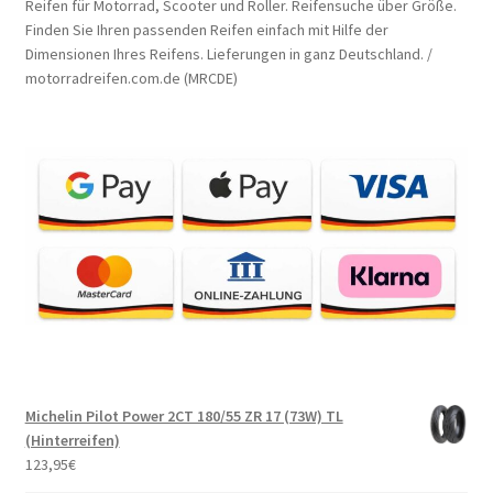
Reifen für Motorrad, Scooter und Roller. Reifensuche über Größe.
Finden Sie Ihren passenden Reifen einfach mit Hilfe der
Dimensionen Ihres Reifens. Lieferungen in ganz Deutschland. /
motorradreifen.com.de (MRCDE)
Michelin Pilot Power 2CT 180/55 ZR 17 (73W) TL
(Hinterreifen)
123,95
€