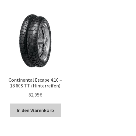
Continental Escape 4.10 –
18 60S TT (Hinterreifen)
82,95
€
In den Warenkorb