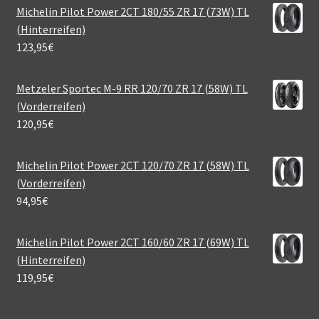
Michelin Pilot Power 2CT 180/55 ZR 17 (73W) TL
(Hinterreifen)
123,95
€
Metzeler Sportec M-9 RR 120/70 ZR 17 (58W) TL
(Vorderreifen)
120,95
€
Michelin Pilot Power 2CT 120/70 ZR 17 (58W) TL
(Vorderreifen)
94,95
€
Michelin Pilot Power 2CT 160/60 ZR 17 (69W) TL
(Hinterreifen)
119,95
€