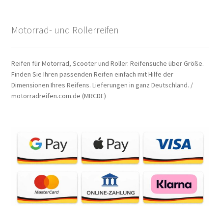
Motorrad- und Rollerreifen
Reifen für Motorrad, Scooter und Roller. Reifensuche über Größe.
Finden Sie Ihren passenden Reifen einfach mit Hilfe der
Dimensionen Ihres Reifens. Lieferungen in ganz Deutschland. /
motorradreifen.com.de (MRCDE)