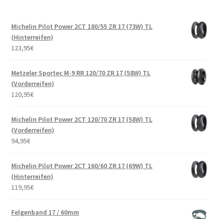
Michelin Pilot Power 2CT 180/55 ZR 17 (73W) TL
(Hinterreifen)
123,95
€
Metzeler Sportec M-9 RR 120/70 ZR 17 (58W) TL
(Vorderreifen)
120,95
€
Michelin Pilot Power 2CT 120/70 ZR 17 (58W) TL
(Vorderreifen)
94,95
€
Michelin Pilot Power 2CT 160/60 ZR 17 (69W) TL
(Hinterreifen)
119,95
€
Felgenband 17 / 60mm