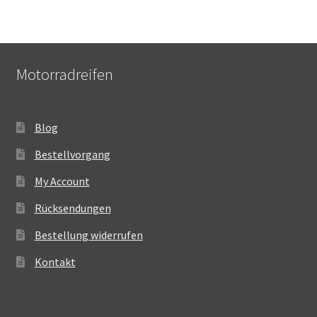
Motorradreifen
Blog
Bestellvorgang
My Account
Rücksendungen
Bestellung widerrufen
Kontakt