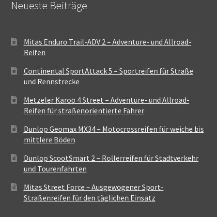
Neueste Beiträge
Mitas Enduro Trail-ADV 2 – Adventure- und Allroad-
Reifen
Continental SportAttack 5 – Sportreifen für Straße
und Rennstrecke
Metzeler Karoo 4 Street – Adventure- und Allroad-
Reifen für straßenorientierte Fahrer
Dunlop Geomax MX34 – Motocrossreifen für weiche bis
mittlere Böden
Dunlop ScootSmart 2 – Rollerreifen für Stadtverkehr
und Tourenfahrten
Mitas Street Force – Ausgewogener Sport-
Straßenreifen für den täglichen Einsatz