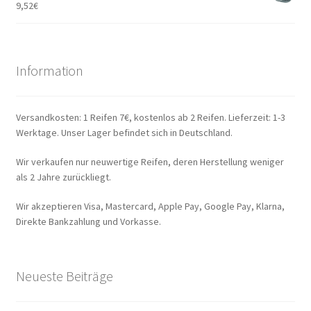
9,52
€
Information
Versandkosten: 1 Reifen 7€, kostenlos ab 2 Reifen. Lieferzeit: 1-3
Werktage. Unser Lager befindet sich in Deutschland.
Wir verkaufen nur neuwertige Reifen, deren Herstellung weniger
als 2 Jahre zurückliegt.
Wir akzeptieren Visa, Mastercard, Apple Pay, Google Pay, Klarna,
Direkte Bankzahlung und Vorkasse.
Neueste Beiträge