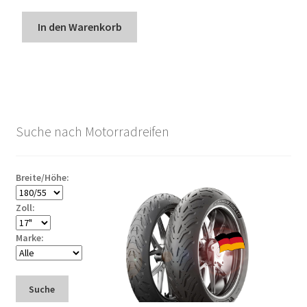
In den Warenkorb
Suche nach Motorradreifen
Breite/Höhe:
Zoll:
Marke:
Suche