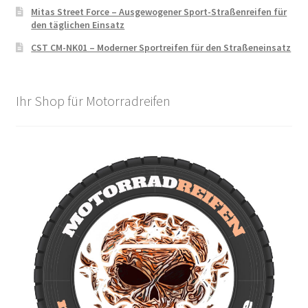
Mitas Street Force – Ausgewogener Sport-Straßenreifen für
den täglichen Einsatz
CST CM-NK01 – Moderner Sportreifen für den Straßeneinsatz
Ihr Shop für Motorradreifen