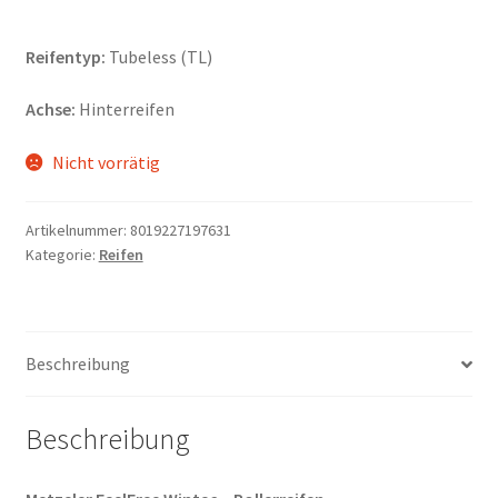
Reifentyp:
Tubeless (TL)
Achse:
Hinterreifen
Nicht vorrätig
Artikelnummer:
8019227197631
Kategorie:
Reifen
Beschreibung
Beschreibung