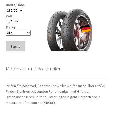
Breite/Höhe:
Zoll:
Marke:
Suche
Motorrad- und Rollerreifen
Reifen für Motorrad, Scooter und Roller. Reifensuche über Größe.
Finden Sie Ihren passenden Reifen einfach mit Hilfe der
Dimensionen Ihres Reifens. Lieferungen in ganz Deutschland. /
motorradreifen.com.de (MRCDE)