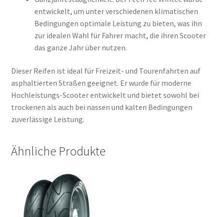
entwickelt, um unter verschiedenen klimatischen
Bedingungen optimale Leistung zu bieten, was ihn
zur idealen Wahl für Fahrer macht, die ihren Scooter
das ganze Jahr über nutzen.
Dieser Reifen ist ideal für Freizeit- und Tourenfahrten auf
asphaltierten Straßen geeignet. Er wurde für moderne
Hochleistungs-Scooter entwickelt und bietet sowohl bei
trockenen als auch bei nassen und kalten Bedingungen
zuverlässige Leistung.
Ähnliche Produkte