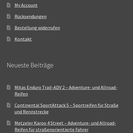
My Account
Rücksendungen
Bestellung widerrufen
Kontakt
Neueste Beiträge
Mitas Enduro Trail-ADV 2 – Adventure- und Allroad-
Reifen
Continental SportAttack 5 – Sportreifen für Straße
und Rennstrecke
Metzeler Karoo 4 Street – Adventure- und Allroad-
Reifen für straßenorientierte Fahrer