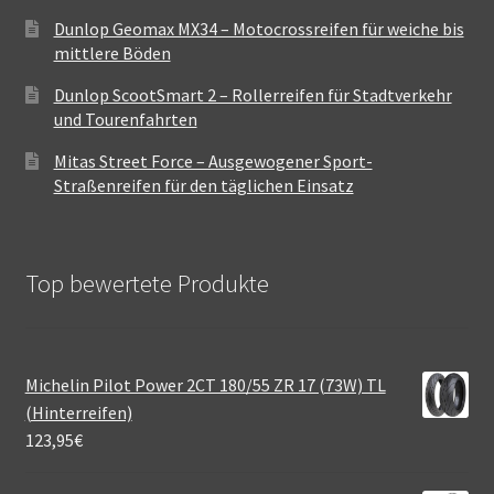
Dunlop Geomax MX34 – Motocrossreifen für weiche bis
mittlere Böden
Dunlop ScootSmart 2 – Rollerreifen für Stadtverkehr
und Tourenfahrten
Mitas Street Force – Ausgewogener Sport-
Straßenreifen für den täglichen Einsatz
Top bewertete Produkte
Michelin Pilot Power 2CT 180/55 ZR 17 (73W) TL
(Hinterreifen)
123,95
€